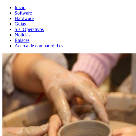
Inicio
Software
Hardware
Guías
Sis. Operativos
Noticias
Enlaces
Acerca de compartolid.es