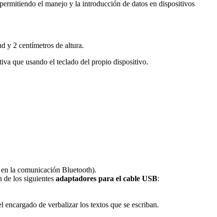
ermitiendo el manejo y la introducción de datos en dispositivos
d y 2 centímetros de altura.
iva que usando el teclado del propio dispositivo.
 en la comunicación Bluetooth).
 de los siguientes
adaptadores para el cable USB
:
l encargado de verbalizar los textos que se escriban.