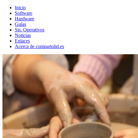
Inicio
Software
Hardware
Guías
Sis. Operativos
Noticias
Enlaces
Acerca de compartolid.es