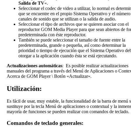
Salida de TV
«.
Seleccionar el codec de video a utilizar, lo normal es determin
que se encuentre en el propio Sistema Operativo y el número
canales de sonido que se utilizan o la salida de audio.
Seleccionar el tipo de archivos que se quieren asociar con el
reproductor GOM Media Player para que sean abiertos de f
predeterminada con éste reproductor.
También se puede seleccionar el tamaño de fuente entre la
predeterminada, grande o pequeña, así como determinar la
prioridad o tiempo de ejecución que el Sistema Operativo de
otorgar a la aplicación cuando ésta se está ejecutando.
Actualizaciones automáticas
: Es posible realizar actualizaciones
manuales del programa a través del Menú de Aplicaciones o Contex
Acerca de GOM Player \ Botón «Actualizar».
Utilización:
Es fácil de usar, muy estable, la funcionalidad de la barra de menú 
sustituye por la tecla Menú de aplicaciones o contextual y la inmen
mayoría de funciones se pueden realizar con comandos de teclado.
Comandos de teclado generales: