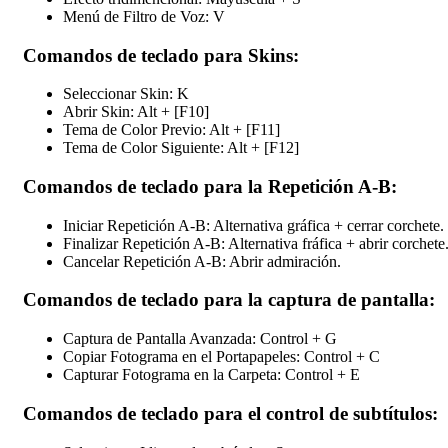
Menú de Filtro de Voz: V
Comandos de teclado para Skins:
Seleccionar Skin: K
Abrir Skin: Alt + [F10]
Tema de Color Previo: Alt + [F11]
Tema de Color Siguiente: Alt + [F12]
Comandos de teclado para la Repetición A-B:
Iniciar Repetición A-B: Alternativa gráfica + cerrar corchete.
Finalizar Repetición A-B: Alternativa fráfica + abrir corchete
Cancelar Repetición A-B: Abrir admiración.
Comandos de teclado para la captura de pantalla:
Captura de Pantalla Avanzada: Control + G
Copiar Fotograma en el Portapapeles: Control + C
Capturar Fotograma en la Carpeta: Control + E
Comandos de teclado para el control de subtítulos: