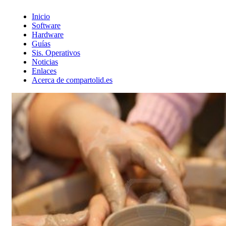
Inicio
Software
Hardware
Guías
Sis. Operativos
Noticias
Enlaces
Acerca de compartolid.es