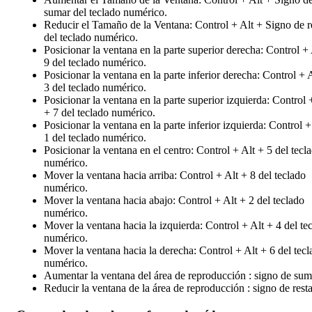
sumar del teclado numérico.
Reducir el Tamaño de la Ventana: Control + Alt + Signo de r
del teclado numérico.
Posicionar la ventana en la parte superior derecha: Control + 
9 del teclado numérico.
Posicionar la ventana en la parte inferior derecha: Control + 
3 del teclado numérico.
Posicionar la ventana en la parte superior izquierda: Control 
+ 7 del teclado numérico.
Posicionar la ventana en la parte inferior izquierda: Control +
1 del teclado numérico.
Posicionar la ventana en el centro: Control + Alt + 5 del tecl
numérico.
Mover la ventana hacia arriba: Control + Alt + 8 del teclado
numérico.
Mover la ventana hacia abajo: Control + Alt + 2 del teclado
numérico.
Mover la ventana hacia la izquierda: Control + Alt + 4 del te
numérico.
Mover la ventana hacia la derecha: Control + Alt + 6 del tec
numérico.
Aumentar la ventana del área de reproducción : signo de sum
Reducir la ventana de la área de reproducción : signo de resta