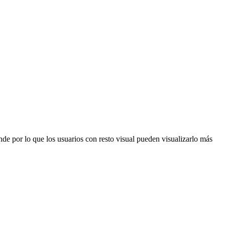
nde por lo que los usuarios con resto visual pueden visualizarlo más