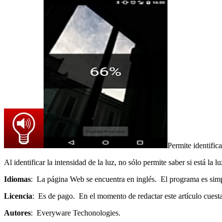
Permite identific
Al identificar la intensidad de la luz, no sólo permite saber si está l
Idiomas
: La página Web se encuentra en inglés. El programa es sim
Licencia
: Es de pago. En el momento de redactar este artículo cuest
Autores
: Everyware Techonologies.