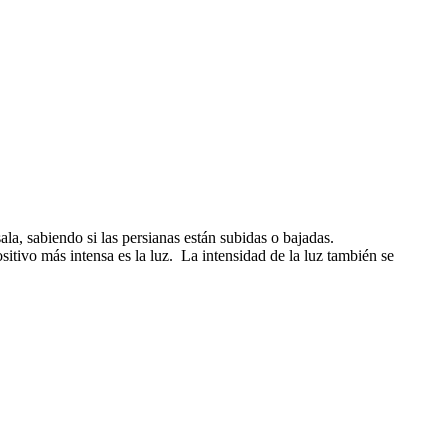
la, sabiendo si las persianas están subidas o bajadas.
sitivo más intensa es la luz. La intensidad de la luz también se