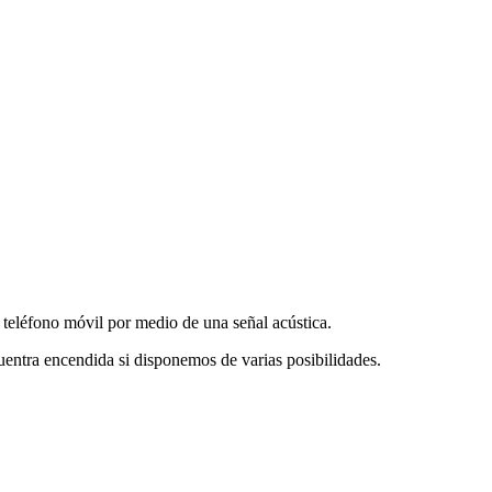
l teléfono móvil por medio de una señal acústica.
ncuentra encendida si disponemos de varias posibilidades.