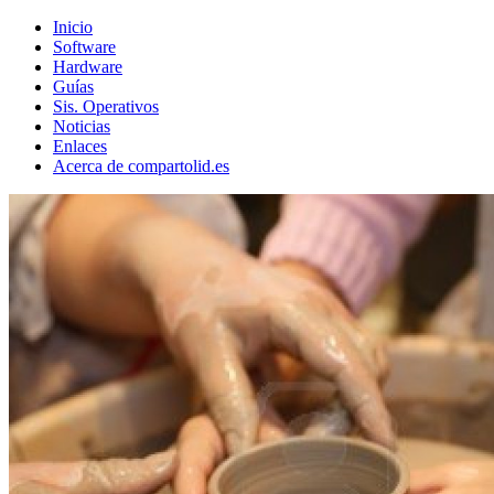
Inicio
Software
Hardware
Guías
Sis. Operativos
Noticias
Enlaces
Acerca de compartolid.es