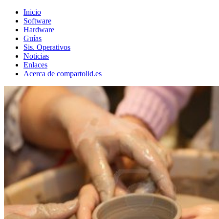
Inicio
Software
Hardware
Guías
Sis. Operativos
Noticias
Enlaces
Acerca de compartolid.es