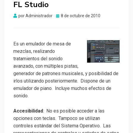
FL Studio
Publicado
por
Administrador
8 de octubre de 2010
el
Es un emulador de mesa de
mezclas, realizando
tratamientos del sonido
avanzado, con múltiples pistas,
generador de patrones musicales, y posibilidad de
irlos utilizando posteriormente. Dispone de un
emulador de piano. Incluye muchos efectos de
sonido.
Accesibilidad
: No es posible acceder a las
opciones con teclas. Tampoco se utilizan
controles estándar del Sistema Operativo. Las