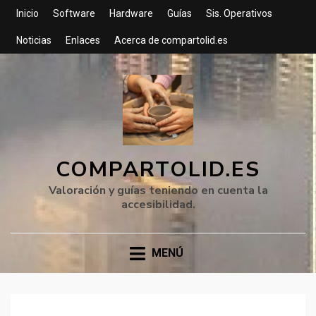
Inicio
Software
Hardware
Guías
Sis. Operativos
Noticias
Enlaces
Acerca de compartolid.es
COMPARTOLID.ES
Valoración y guías teniendo en cuenta la
accesibilidad.
MENÚ