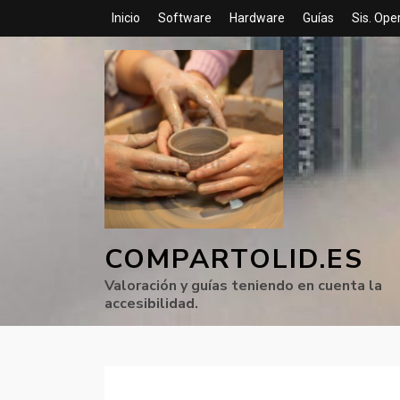
Inicio
Software
Hardware
Guías
Sis. Ope
COMPARTOLID.ES
Valoración y guías teniendo en cuenta la
accesibilidad.