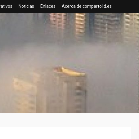
rativos
Noticias
Enlaces
Acerca de compartolid.es