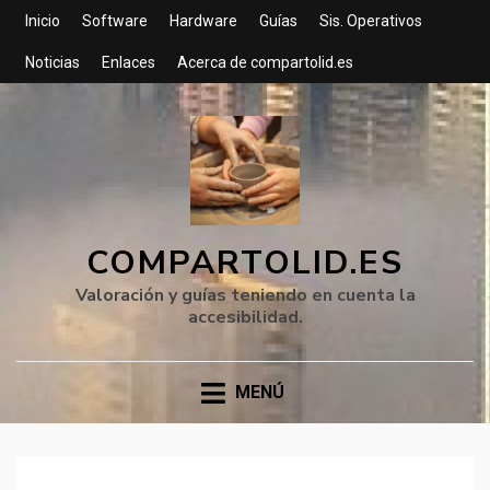
Inicio
Software
Hardware
Guías
Sis. Operativos
Noticias
Enlaces
Acerca de compartolid.es
COMPARTOLID.ES
Valoración y guías teniendo en cuenta la
accesibilidad.
MENÚ