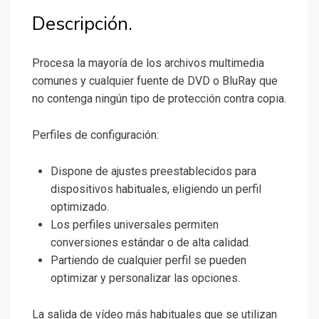
Descripción.
Procesa la mayoría de los archivos multimedia
comunes y cualquier fuente de DVD o BluRay que
no contenga ningún tipo de protección contra copia.
Perfiles de configuración:
Dispone de ajustes preestablecidos para
dispositivos habituales, eligiendo un perfil
optimizado.
Los perfiles universales permiten
conversiones estándar o de alta calidad.
Partiendo de cualquier perfil se pueden
optimizar y personalizar las opciones.
La salida de vídeo más habituales que se utilizan