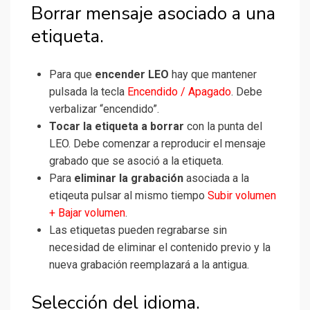
Borrar mensaje asociado a una
etiqueta.
Para que
encender LEO
hay que mantener
pulsada la tecla
Encendido / Apagado
. Debe
verbalizar “encendido”.
Tocar la etiqueta a borrar
con la punta del
LEO. Debe comenzar a reproducir el mensaje
grabado que se asoció a la etiqueta.
Para
eliminar la grabación
asociada a la
etiqeuta pulsar al mismo tiempo
Subir volumen
+ Bajar volumen
.
Las etiquetas pueden regrabarse sin
necesidad de eliminar el contenido previo y la
nueva grabación reemplazará a la antigua.
Selección del idioma.