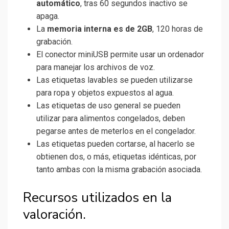
automático
, tras 60 segundos inactivo se
apaga.
La
memoria interna es de 2GB
, 120 horas de
grabación.
El conector miniUSB permite usar un ordenador
para manejar los archivos de voz.
Las etiquetas lavables se pueden utilizarse
para ropa y objetos expuestos al agua.
Las etiquetas de uso general se pueden
utilizar para alimentos congelados, deben
pegarse antes de meterlos en el congelador.
Las etiquetas pueden cortarse, al hacerlo se
obtienen dos, o más, etiquetas idénticas, por
tanto ambas con la misma grabación asociada.
Recursos utilizados en la
valoración.