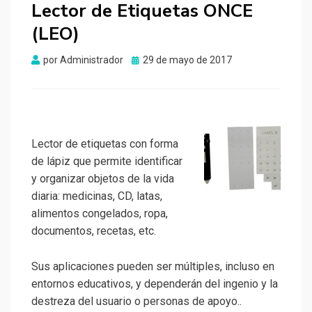
Lector de Etiquetas ONCE
(LEO)
Publicado
por
Administrador
29 de mayo de 2017
el
Lector de etiquetas con forma
de lápiz que permite identificar
y organizar objetos de la vida
diaria: medicinas, CD, latas,
alimentos congelados, ropa,
documentos, recetas, etc.
Sus aplicaciones pueden ser múltiples, incluso en
entornos educativos, y dependerán del ingenio y la
destreza del usuario o personas de apoyo..