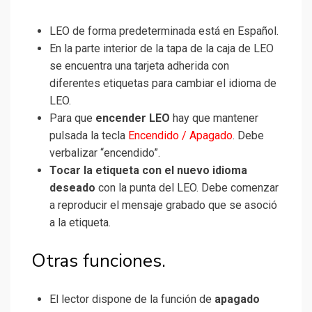
LEO de forma predeterminada está en Español.
En la parte interior de la tapa de la caja de LEO
se encuentra una tarjeta adherida con
diferentes etiquetas para cambiar el idioma de
LEO.
Para que
encender LEO
hay que mantener
pulsada la tecla
Encendido / Apagado
. Debe
verbalizar “encendido”.
Tocar la etiqueta con el nuevo idioma
deseado
con la punta del LEO. Debe comenzar
a reproducir el mensaje grabado que se asoció
a la etiqueta.
Otras funciones.
El lector dispone de la función de
apagado