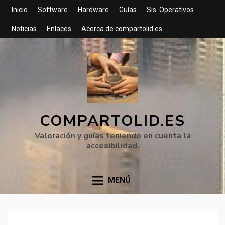
Inicio
Software
Hardware
Guías
Sis. Operativos
Noticias
Enlaces
Acerca de compartolid.es
COMPARTOLID.ES
Valoración y guías teniendo en cuenta la
accesibilidad.
MENÚ