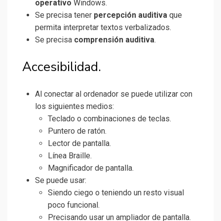
operativo
Windows.
Se precisa tener
percepción auditiva
que
permita interpretar textos verbalizados.
Se precisa
comprensión auditiva
.
Accesibilidad.
Al conectar al ordenador se puede utilizar con
los siguientes medios:
Teclado o combinaciones de teclas.
Puntero de ratón.
Lector de pantalla.
Línea Braille.
Magnificador de pantalla.
Se puede usar:
Siendo ciego o teniendo un resto visual
poco funcional.
Precisando usar un ampliador de pantalla.