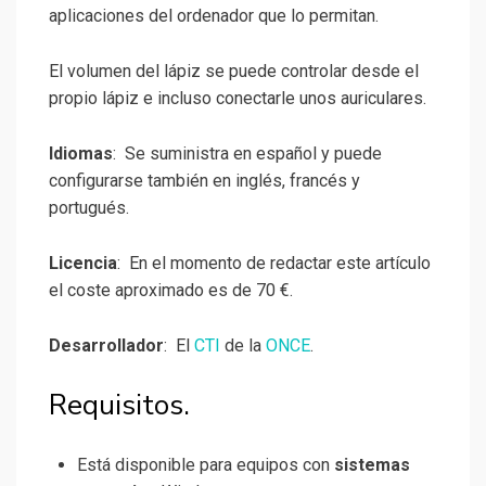
aplicaciones del ordenador que lo permitan.
El volumen del lápiz se puede controlar desde el
propio lápiz e incluso conectarle unos auriculares.
Idiomas
: Se suministra en español y puede
configurarse también en inglés, francés y
portugués.
Licencia
: En el momento de redactar este artículo
el coste aproximado es de 70 €.
Desarrollador
: El
CTI
de la
ONCE
.
Requisitos.
Está disponible para equipos con
sistemas