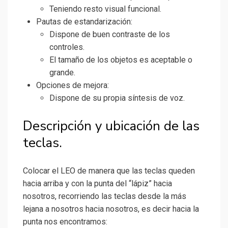
Teniendo resto visual funcional.
Pautas de estandarización:
Dispone de buen contraste de los
controles.
El tamaño de los objetos es aceptable o
grande.
Opciones de mejora:
Dispone de su propia síntesis de voz.
Descripción y ubicación de las
teclas.
Colocar el LEO de manera que las teclas queden
hacia arriba y con la punta del “lápiz” hacia
nosotros, recorriendo las teclas desde la más
lejana a nosotros hacia nosotros, es decir hacia la
punta nos encontramos: