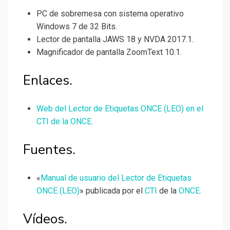
PC de sobremesa con sistema operativo
Windows 7 de 32 Bits.
Lector de pantalla JAWS 18 y NVDA 2017.1.
Magnificador de pantalla ZoomText 10.1.
Enlaces.
Web del Lector de Etiquetas ONCE (LEO) en el
CTI de la ONCE
.
Fuentes.
«
Manual de usuario del Lector de Etiquetas
ONCE (LEO)
» publicada por el
CTI
de la
ONCE
.
Vídeos.