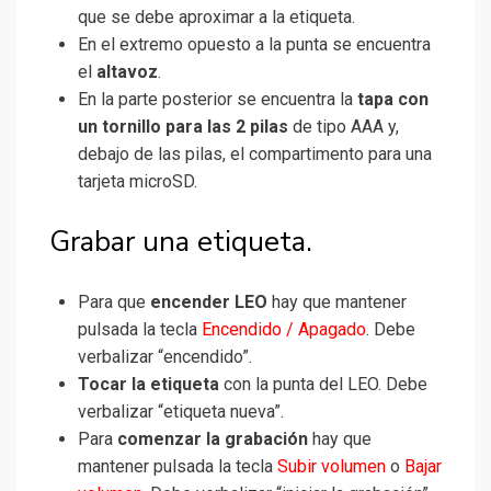
que se debe aproximar a la etiqueta.
En el extremo opuesto a la punta se encuentra
el
altavoz
.
En la parte posterior se encuentra la
tapa con
un tornillo para las 2 pilas
de tipo AAA y,
debajo de las pilas, el compartimento para una
tarjeta microSD.
Grabar una etiqueta.
Para que
encender LEO
hay que mantener
pulsada la tecla
Encendido / Apagado
. Debe
verbalizar “encendido”.
Tocar la etiqueta
con la punta del LEO. Debe
verbalizar “etiqueta nueva”.
Para
comenzar la grabación
hay que
mantener pulsada la tecla
Subir volumen
o
Bajar