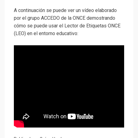
A continuación se puede ver un vídeo elaborado
por el grupo ACCEDO de la ONCE demostrando
cómo se puede usar el Lector de Etiquetas ONCE
(LEO) en el entorno educativo: