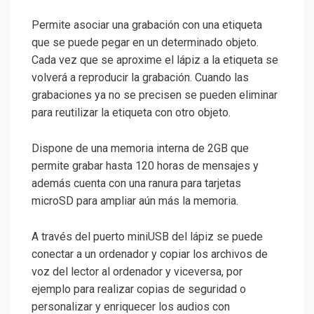
Permite asociar una grabación con una etiqueta
que se puede pegar en un determinado objeto.
Cada vez que se aproxime el lápiz a la etiqueta se
volverá a reproducir la grabación. Cuando las
grabaciones ya no se precisen se pueden eliminar
para reutilizar la etiqueta con otro objeto.
Dispone de una memoria interna de 2GB que
permite grabar hasta 120 horas de mensajes y
además cuenta con una ranura para tarjetas
microSD para ampliar aún más la memoria.
A través del puerto miniUSB del lápiz se puede
conectar a un ordenador y copiar los archivos de
voz del lector al ordenador y viceversa, por
ejemplo para realizar copias de seguridad o
personalizar y enriquecer los audios con