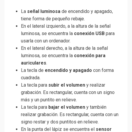
La
señal luminosa
de encendido y apagado,
tiene forma de pequeño rebaje.
En el lateral izquierdo, a la altura de la señal
luminosa, se encuentra la
conexión USB
para
usarla con un ordenador.
En el lateral derecho, a la altura de la señal
luminosa, se encuentra la
conexión para
auriculares
.
La tecla de
encendido y apagado
con forma
cuadrada.
La tecla para
subir el volumen
y realizar
grabación. Es rectangular, cuenta con un signo
más y un puntito en relieve.
La tecla para
bajar el volumen
y también
realizar grabación. Es rectangular, cuenta con un
signo restar y dos puntitos en relieve.
En la punta del lápiz se encuentra el
sensor