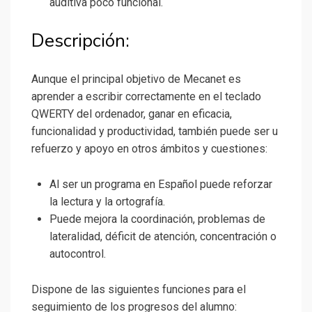
auditiva poco funcional.
Descripción:
Aunque el principal objetivo de Mecanet es
aprender a escribir correctamente en el teclado
QWERTY del ordenador, ganar en eficacia,
funcionalidad y productividad, también puede ser u
refuerzo y apoyo en otros ámbitos y cuestiones:
Al ser un programa en Español puede reforzar
la lectura y la ortografía.
Puede mejora la coordinación, problemas de
lateralidad, déficit de atención, concentración o
autocontrol.
Dispone de las siguientes funciones para el
seguimiento de los progresos del alumno: