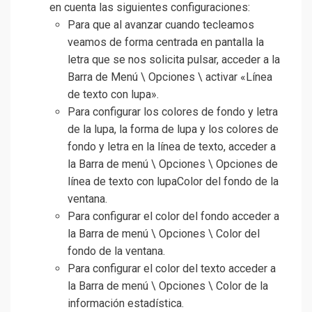
en cuenta las siguientes configuraciones:
Para que al avanzar cuando tecleamos
veamos de forma centrada en pantalla la
letra que se nos solicita pulsar, acceder a la
Barra de Menú \ Opciones \ activar «Línea
de texto con lupa».
Para configurar los colores de fondo y letra
de la lupa, la forma de lupa y los colores de
fondo y letra en la línea de texto, acceder a
la Barra de menú \ Opciones \ Opciones de
línea de texto con lupaColor del fondo de la
ventana.
Para configurar el color del fondo acceder a
la Barra de menú \ Opciones \ Color del
fondo de la ventana.
Para configurar el color del texto acceder a
la Barra de menú \ Opciones \ Color de la
información estadística.