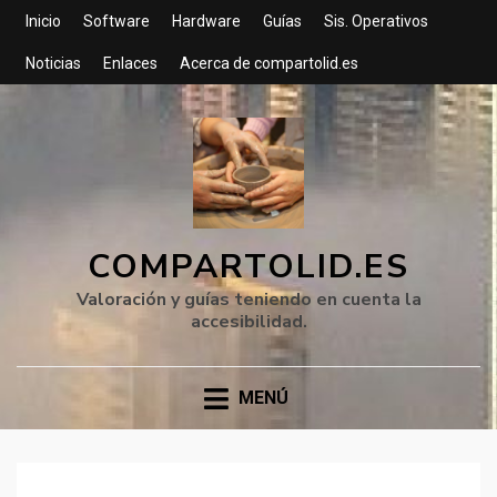
Inicio
Software
Hardware
Guías
Sis. Operativos
Noticias
Enlaces
Acerca de compartolid.es
COMPARTOLID.ES
Valoración y guías teniendo en cuenta la
accesibilidad.
MENÚ