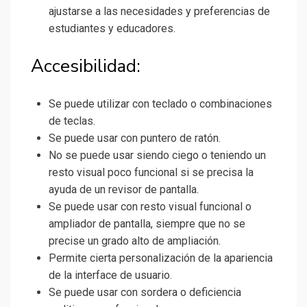
ajustarse a las necesidades y preferencias de
estudiantes y educadores.
Accesibilidad:
Se puede utilizar con teclado o combinaciones
de teclas.
Se puede usar con puntero de ratón.
No se puede usar siendo ciego o teniendo un
resto visual poco funcional si se precisa la
ayuda de un revisor de pantalla.
Se puede usar con resto visual funcional o
ampliador de pantalla, siempre que no se
precise un grado alto de ampliación.
Permite cierta personalización de la apariencia
de la interface de usuario.
Se puede usar con sordera o deficiencia