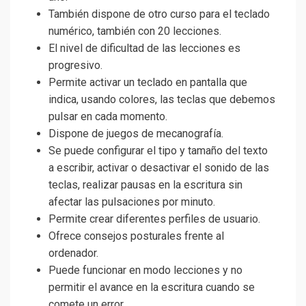
También dispone de otro curso para el teclado
numérico, también con 20 lecciones.
El nivel de dificultad de las lecciones es
progresivo.
Permite activar un teclado en pantalla que
indica, usando colores, las teclas que debemos
pulsar en cada momento.
Dispone de juegos de mecanografía.
Se puede configurar el tipo y tamaño del texto
a escribir, activar o desactivar el sonido de las
teclas, realizar pausas en la escritura sin
afectar las pulsaciones por minuto.
Permite crear diferentes perfiles de usuario.
Ofrece consejos posturales frente al
ordenador.
Puede funcionar en modo lecciones y no
permitir el avance en la escritura cuando se
comete un error.