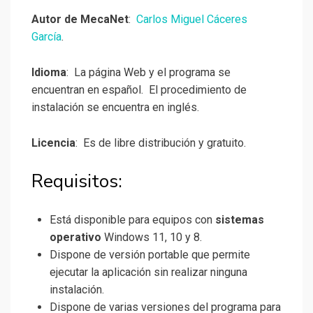
Autor de MecaNet
:
Carlos Miguel Cáceres
García
.
Idioma
: La página Web y el programa se
encuentran en español. El procedimiento de
instalación se encuentra en inglés.
Licencia
: Es de libre distribución y gratuito.
Requisitos:
Está disponible para equipos con
sistemas
operativo
Windows 11, 10 y 8.
Dispone de versión portable que permite
ejecutar la aplicación sin realizar ninguna
instalación.
Dispone de varias versiones del programa para