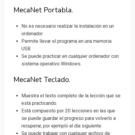
MecaNet Portabla.
No es necesario realizar la instalación en un
ordenador.
Permite llevar el programa en una memoria
USB.
Se puede practicar en cualquier ordenador con
sistema operativo Windows.
MecaNet Teclado.
Muestra el texto completo de la lección que se
está practicando.
Está compuesto por 20 lecciones en las que
se puede guardar el progreso para volverlo a
recuperar, por ejemplo al día siguiente.
Se puede trabajar con cualquier archivo de