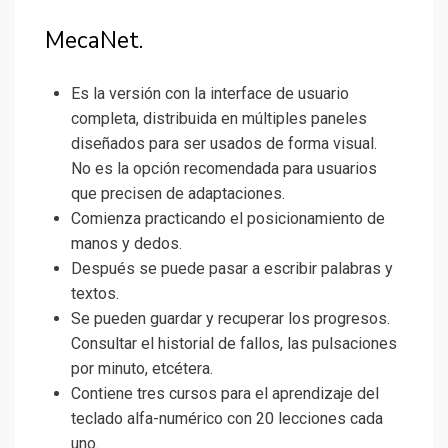
MecaNet.
Es la versión con la interface de usuario
completa, distribuida en múltiples paneles
diseñados para ser usados de forma visual.
No es la opción recomendada para usuarios
que precisen de adaptaciones.
Comienza practicando el posicionamiento de
manos y dedos.
Después se puede pasar a escribir palabras y
textos.
Se pueden guardar y recuperar los progresos.
Consultar el historial de fallos, las pulsaciones
por minuto, etcétera.
Contiene tres cursos para el aprendizaje del
teclado alfa-numérico con 20 lecciones cada
uno.