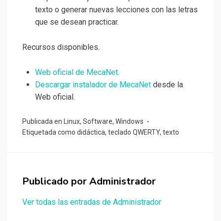
texto o generar nuevas lecciones con las letras
que se desean practicar.
Recursos disponibles.
Web oficial de MecaNet
.
Descargar instalador de MecaNet
desde la
Web oficial.
Publicada en
Linux
,
Software
,
Windows
Etiquetada como
didáctica
,
teclado QWERTY
,
texto
Publicado por
Administrador
Ver todas las entradas de Administrador