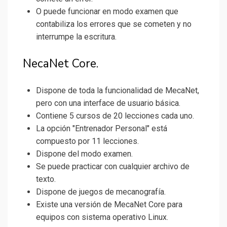
O puede funcionar en modo examen que
contabiliza los errores que se cometen y no
interrumpe la escritura.
NecaNet Core.
Dispone de toda la funcionalidad de MecaNet,
pero con una interface de usuario básica.
Contiene 5 cursos de 20 lecciones cada uno.
La opción "Entrenador Personal" está
compuesto por 11 lecciones.
Dispone del modo examen.
Se puede practicar con cualquier archivo de
texto.
Dispone de juegos de mecanografía.
Existe una versión de MecaNet Core para
equipos con sistema operativo Linux.