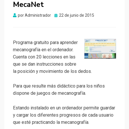
MecaNet
Publicado
por
Administrador
22 de junio de 2015
el
Programa gratuito para aprender
mecanografía en el ordenador.
Cuenta con 20 lecciones en las
que se dan instrucciones sobre
la posición y movimiento de los dedos.
Para que resulte más didáctico para los niños
dispone de juegos de mecanografía.
Estando instalado en un ordenador permite guardar
y cargar los diferentes progresos de cada usuario
que esté practicando la mecanografía.