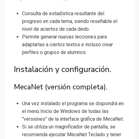
Consulta de estadística resultante del
progreso en cada tema, siendo reseñable el
nivel de aciertos de cada dedo.
Permite generar nuevas lecciones para
adaptarlas a ciertos textos e incluso crear
perfiles o grupos de alumnos.
Instalación y configuración.
MecaNet (versión completa).
Una vez instalado el programa se dispondrá en
el menú Inicio de Windows de todas las
"versiones" de la interface gráfica de MecaNet.
Si se utiliza un magnificador de pantalla, se
recomienda ejecutar MecaNet Teclado y tener