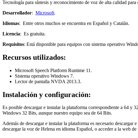
Tecnología para síntesis y reconocimiento de voz de alta calidad pa
Desarrollador
:
Microsoft
.
Idiomas
: Entre otros muchos se encuentra en Español y Catalán.
Licencia
: Es gratuita.
Requisitos
: Está disponible para equipos con sistema operativo W
Recursos utilizados:
Microsoft Speech Platform Runtime 11.
Sistema operativo Windows 7.
Lector de pantalla NVDA 2013.3.
Instalación y configuración:
Es posible descargar e instalar la plataforma correspondiente a 64 y 3
Windows 32 Bits, aunque nuestro equipo sea de 64 Bits.
Además de descargar e instalar la plataforma es necesario descargar e 
descargar la voz de Helena en idioma Español, o acceder a la web de M