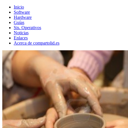
Inicio
Software
Hardware
Guías
Sis. Operativos
Noticias
Enlaces
Acerca de compartolid.es