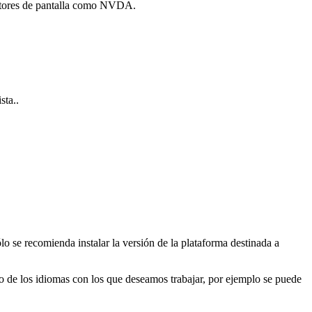
lectores de pantalla como NVDA.
ta..
lo se recomienda instalar la versión de la plataforma destinada a
uno de los idiomas con los que deseamos trabajar, por ejemplo se puede