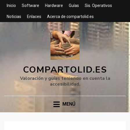
Inicio
Software
Hardware
Guías
Sis. Operativos
Noticias
Enlaces
Acerca de compartolid.es
COMPARTOLID.ES
Valoración y guías teniendo en cuenta la
accesibilidad.
MENÚ