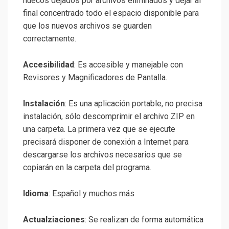
huecos dejados por archivos eliminados y dejar al
final concentrado todo el espacio disponible para
que los nuevos archivos se guarden
correctamente.
Accesibilidad
: Es accesible y manejable con
Revisores y Magnificadores de Pantalla.
Instalación
: Es una aplicación portable, no precisa
instalación, sólo descomprimir el archivo ZIP en
una carpeta. La primera vez que se ejecute
precisará disponer de conexión a Internet para
descargarse los archivos necesarios que se
copiarán en la carpeta del programa.
Idioma
: Español y muchos más
Actualziaciones
: Se realizan de forma automática