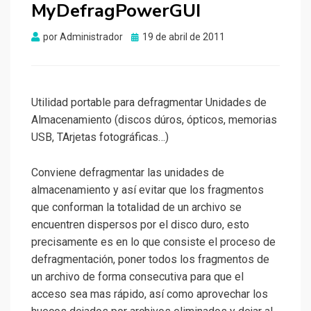
MyDefragPowerGUI
Publicado
por
Administrador
19 de abril de 2011
el
Utilidad portable para defragmentar Unidades de
Almacenamiento (discos dúros, ópticos, memorias
USB, TArjetas fotográficas…)
Conviene defragmentar las unidades de
almacenamiento y así evitar que los fragmentos
que conforman la totalidad de un archivo se
encuentren dispersos por el disco duro, esto
precisamente es en lo que consiste el proceso de
defragmentación, poner todos los fragmentos de
un archivo de forma consecutiva para que el
acceso sea mas rápido, así como aprovechar los