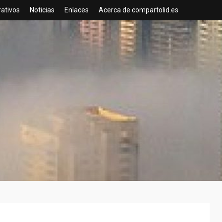
rativos
Noticias
Enlaces
Acerca de compartolid.es