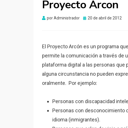
Proyecto Arcon
Publicado
por
Administrador
20 de abril de 2012
el
El Proyecto Arcón es un programa qu
permite la comunicación a través de 
plataforma digital a las personas que 
alguna circunstancia no pueden expr
oralmente. Por ejemplo:
Personas con discapacidad intele
Personas con desconocimiento d
idioma (inmigrantes).