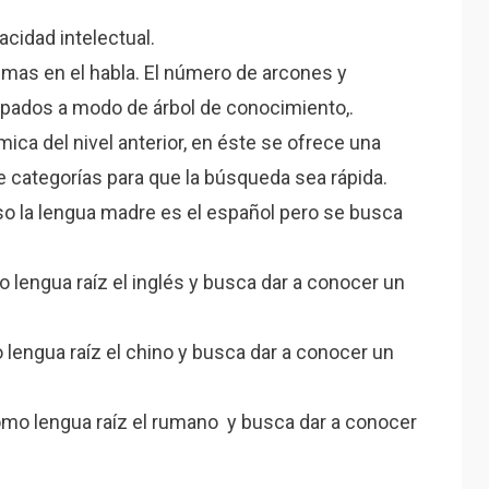
cidad intelectual.
emas en el habla. El número de arcones y
pados a modo de árbol de conocimiento,.
ica del nivel anterior, en éste se ofrece una
 categorías para que la búsqueda sea rápida.
so la lengua madre es el español pero se busca
mo lengua raíz el inglés y busca dar a conocer un
 lengua raíz el chino y busca dar a conocer un
 como lengua raíz el rumano y busca dar a conocer