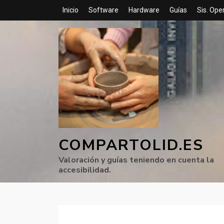
Inicio
Software
Hardware
Guías
Sis. Ope
COMPARTOLID.ES
Valoración y guías teniendo en cuenta la
accesibilidad.