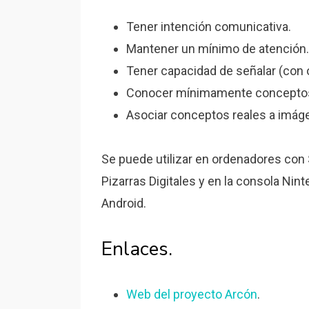
Tener intención comunicativa.
Mantener un mínimo de atención.
Tener capacidad de señalar (con o
Conocer mínimamente concepto
Asociar conceptos reales a imág
Se puede utilizar en ordenadores con
Pizarras Digitales y en la consola Ni
Android.
Enlaces.
Web del proyecto Arcón
.