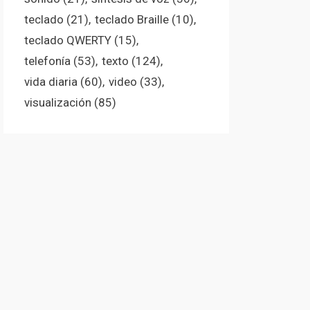
teclado
(21)
teclado Braille
(10)
teclado QWERTY
(15)
telefonía
(53)
texto
(124)
vida diaria
(60)
video
(33)
visualización
(85)