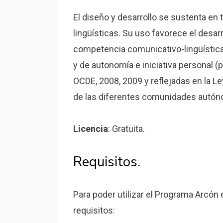
El diseño y desarrollo se sustenta en 
lingüísticas. Su uso favorece el desa
competencia comunicativo-lingüística,
y de autonomía e iniciativa personal (
OCDE, 2008, 2009 y reflejadas en la L
de las diferentes comunidades autón
Licencia
: Gratuita.
Requisitos.
Para poder utilizar el Programa Arcón
requisitos: