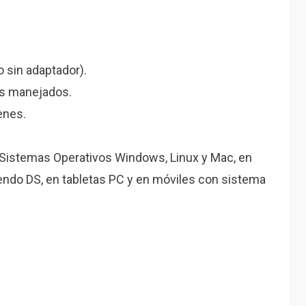
 sin adaptador).
s manejados.
enes.
 Sistemas Operativos Windows, Linux y Mac, en
ntendo DS, en tabletas PC y en móviles con sistema