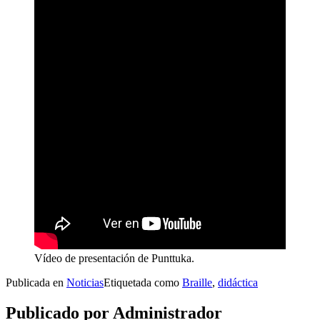
Vídeo de presentación de Punttuka.
Publicada en
Noticias
Etiquetada como
Braille
,
didáctica
Publicado por
Administrador