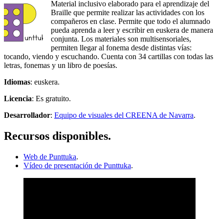
Material inclusivo elaborado para el aprendizaje del
Braille que permite realizar las actividades con los
compañeros en clase. Permite que todo el alumnado
pueda aprenda a leer y escribir en euskera de manera
conjunta. Los materiales son multisensoriales,
permiten llegar al fonema desde distintas vías:
tocando, viendo y escuchando. Cuenta con 34 cartillas con todas las
letras, fonemas y un libro de poesías.
Idiomas
: euskera.
Licencia
: Es gratuito.
Desarrollador
:
Equipo de visuales del CREENA de Navarra
.
Recursos disponibles.
Web de Punttuka
.
Vídeo de presentación de Punttuka
.