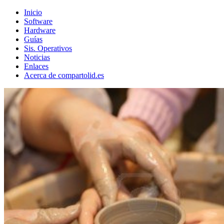
Inicio
Software
Hardware
Guías
Sis. Operativos
Noticias
Enlaces
Acerca de compartolid.es