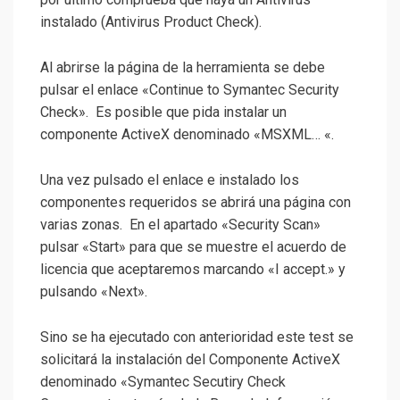
instalado (Antivirus Product Check).
Al abrirse la página de la herramienta se debe
pulsar el enlace «Continue to Symantec Security
Check». Es posible que pida instalar un
componente ActiveX denominado «MSXML… «.
Una vez pulsado el enlace e instalado los
componentes requeridos se abrirá una página con
varias zonas. En el apartado «Security Scan»
pulsar «Start» para que se muestre el acuerdo de
licencia que aceptaremos marcando «I accept.» y
pulsando «Next».
Sino se ha ejecutado con anterioridad este test se
solicitará la instalación del Componente ActiveX
denominado «Symantec Secutiry Check