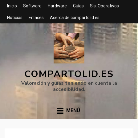
Inicio
Software
Hardware
Guías
Sis. Operativos
Noticias
Enlaces
Acerca de compartolid.es
COMPARTOLID.ES
Valoración y guías teniendo en cuenta la
accesibilidad.
MENÚ