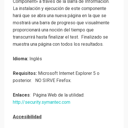
Component» a través de la Barra de Información.
La instalación y ejecución de este componente
hará que se abra una nueva página en la que se
mostrará una barra de progreso que visualmente
proporcionará una noción del tiempo que
transcurrirá hasta finalizar el test. Finalizado se
muestra una página con todos los resultados.
Idioma:
Inglés
Requisitos:
Microsoft Internet Explorer 5 o
posterior.
NO SIRVE Firefox.
Enlaces
: Página Web de la utilidad:
http://security.symantec.com
Accesibilidad
: