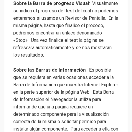
Sobre la Barra de progreso Visual
: Visualmente
se indica el progreso del test del cual no podemos
enterarnos si usamos un Revisor de Pantalla. En la
misma página, hasta que finalice el proceso,
podremos encontrar un enlace denominado
«Stop». Una vez finalice el test la página se
refrescará automáticamente y se nos mostrarán
los resultados.
Sobre las Barras de Información
: Es posible
que se requiera en varias ocasiones acceder a la
Barra de Información que muestra Internet Explorer
en la parte superior de la página Web. Esta Barra
de Información el Navegador la utiliza para
informar de que una página requiere un
determinado componente para la visualización
correcta de la misma o solicitar permiso para
instalar algún componente. Para acceder a ella con