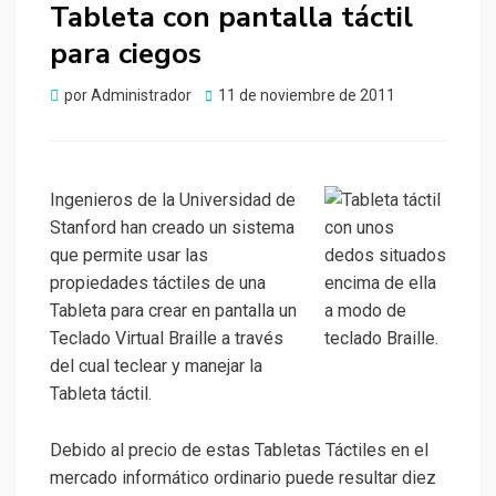
Tableta con pantalla táctil
para ciegos
Publicado
por
Administrador
11 de noviembre de 2011
el
Ingenieros de la Universidad de
Stanford han creado un sistema
que permite usar las
propiedades táctiles de una
Tableta para crear en pantalla un
Teclado Virtual Braille a través
del cual teclear y manejar la
Tableta táctil.
Debido al precio de estas Tabletas Táctiles en el
mercado informático ordinario puede resultar diez