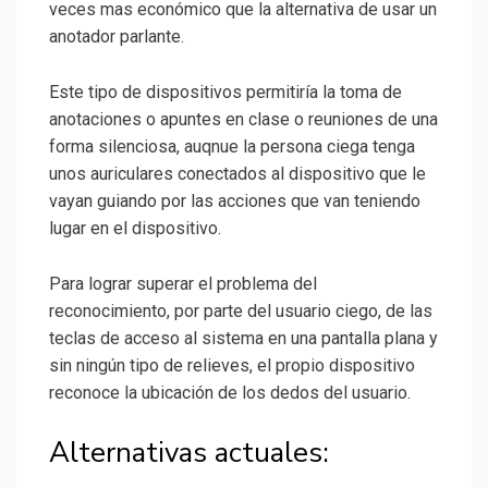
veces mas económico que la alternativa de usar un
anotador parlante.
Este tipo de dispositivos permitiría la toma de
anotaciones o apuntes en clase o reuniones de una
forma silenciosa, auqnue la persona ciega tenga
unos auriculares conectados al dispositivo que le
vayan guiando por las acciones que van teniendo
lugar en el dispositivo.
Para lograr superar el problema del
reconocimiento, por parte del usuario ciego, de las
teclas de acceso al sistema en una pantalla plana y
sin ningún tipo de relieves, el propio dispositivo
reconoce la ubicación de los dedos del usuario.
Alternativas actuales: