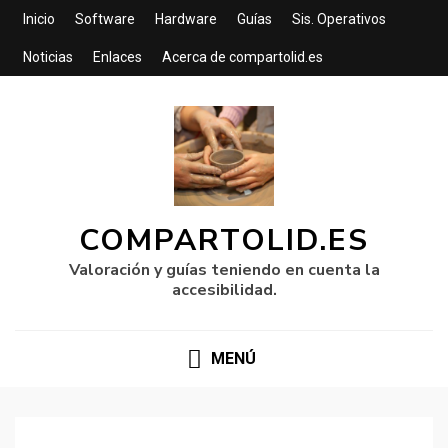
Inicio
Software
Hardware
Guías
Sis. Operativos
Noticias
Enlaces
Acerca de compartolid.es
COMPARTOLID.ES
Valoración y guías teniendo en cuenta la
accesibilidad.
MENÚ