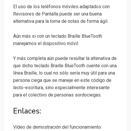
El uso de los teléfonos móviles adaptados con
Revisores de Pantalla puede ser una buena
alternativa para la toma de notas de forma ágil.
Aún más si con un teclado Braille BlueTooth
manejamos el dispositivo móvil.
Y más completa aún puede resultar la altenativa de
que dicho teclado Braille BlueTooth cuente con una
línea Braille, lo cual no sólo sería muy útil para una
persona ciega que se maneje en este código de
lecto-escritura, sino especialmente interesante
para el colectivo de personas sordociegas.
Enlaces:
Vídeo de demostración del funcionamiento: