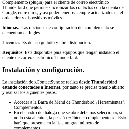
Complemento (plugin) para el cliente de correo electrónico
Thunderbird que permite sincronizar los contactos con la cuenta de
Google, entre otros, y así poder tenerlos siempre actualizados en el
ordenador y dispositivos móviles.
Idiomas
: Las opciones de configuración del complemento se
encuentran en Inglés.
Licencia
: Es de uso gratuito y libre distribución.
Requisitos
: Está disponible para equipos que tengan instalado el
cliente de correo electrónico Thunderbird.
Instalación y configuración.
La instalación de gContactSync se realiza
desde Thunderbird
estando conectados a Internet
, por tanto se precisa tenerlo abierto
y realizar los siguientes pasos:
Acceder a la Barra de Menú de Thunderbird \ Herramientas \
Complementos.
En el cuadro de diálogo que se abre debemos seleccionar, si
no lo está al entrar, la pestaña «Obtener complementos». Esto
hará que presente en la lista un gran número de
complementos.