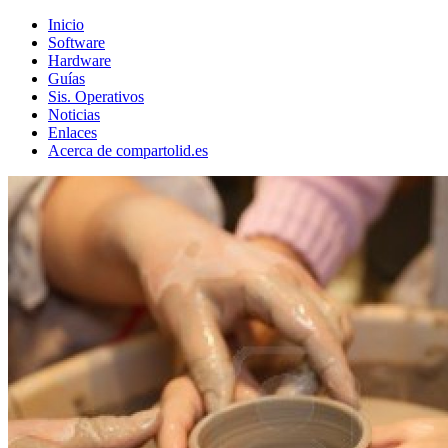
Inicio
Software
Hardware
Guías
Sis. Operativos
Noticias
Enlaces
Acerca de compartolid.es