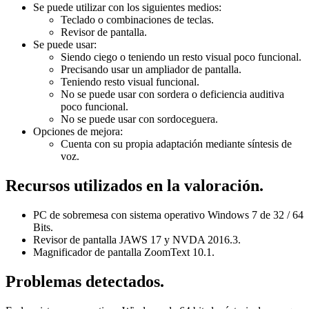
Se puede utilizar con los siguientes medios:
Teclado o combinaciones de teclas.
Revisor de pantalla.
Se puede usar:
Siendo ciego o teniendo un resto visual poco funcional.
Precisando usar un ampliador de pantalla.
Teniendo resto visual funcional.
No se puede usar con sordera o deficiencia auditiva
poco funcional.
No se puede usar con sordoceguera.
Opciones de mejora:
Cuenta con su propia adaptación mediante síntesis de
voz.
Recursos utilizados en la valoración.
PC de sobremesa con sistema operativo Windows 7 de 32 / 64
Bits.
Revisor de pantalla JAWS 17 y NVDA 2016.3.
Magnificador de pantalla ZoomText 10.1.
Problemas detectados.