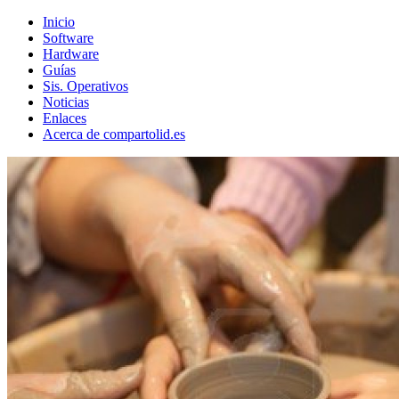
Inicio
Software
Hardware
Guías
Sis. Operativos
Noticias
Enlaces
Acerca de compartolid.es