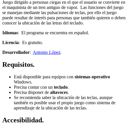
Juego dirigido a personas ciegas en el que el usuario se convierte en
el maquinista de un tren antiguo de vapor. Las funciones del juego
se manejan mediante las pulsaciones de teclas, por ello el juego
puede resultar de interés para personas que también quieren o deben
conocer la ubicación de las letras del teclado.
Idiomas
: El programa se encuentra en español.
Licencia
: Es gratuito.
Desarrollador
:
Antonio López
.
Requisitos.
Está disponible para equipos con
sistemas operativo
Windows.
Precisa contar con un
teclado
.
Precisa disponer de
altavoces
.
Se recomienda saber la ubicación de las teclas, aunque
también es posible usar el propio juego como sistema de
aprendizaje de la ubicación de las teclas.
Accesibilidad.