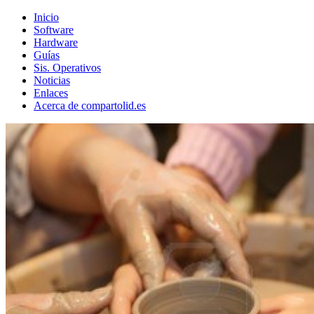
Inicio
Software
Hardware
Guías
Sis. Operativos
Noticias
Enlaces
Acerca de compartolid.es