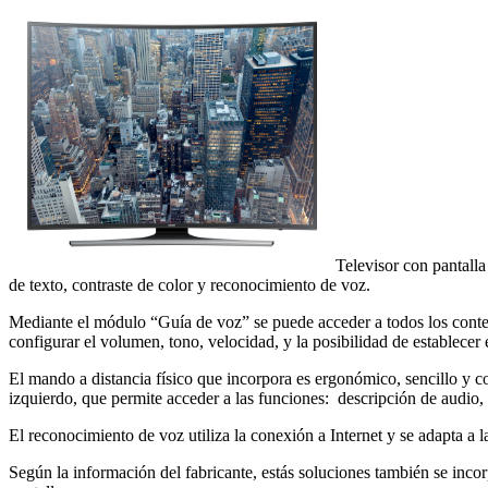
Televisor con pantall
de texto, contraste de color y reconocimiento de voz.
Mediante el módulo “Guía de voz” se puede acceder a todos los conten
configurar el volumen, tono, velocidad, y la posibilidad de establecer
El mando a distancia físico que incorpora es ergonómico, sencillo y 
izquierdo, que permite acceder a las funciones: descripción de audio, 
El reconocimiento de voz utiliza la conexión a Internet y se adapta a l
Según la información del fabricante, estás soluciones también se i