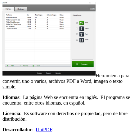
Herramienta para
convertir, uno o varios, archivos PDF a Word, imagen o texto
simple.
Idiomas
: La página Web se encuentra en inglés. El programa se
encuentra, entre otros idiomas, en español.
Licencia
: Es software con derechos de propiedad, pero de libre
distribución.
Desarrollador
:
UniPDF
.