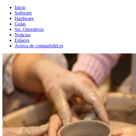
Inicio
Software
Hardware
Guías
Sis. Operativos
Noticias
Enlaces
Acerca de compartolid.es