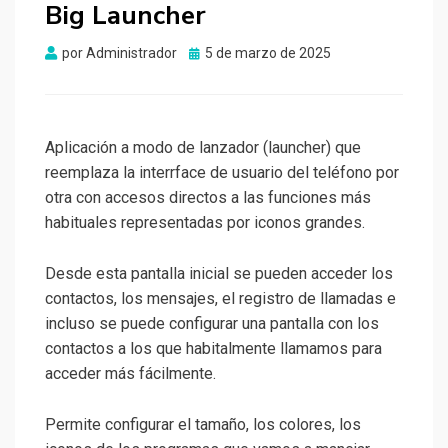
Big Launcher
Publicado
por
Administrador
5 de marzo de 2025
el
Aplicación a modo de lanzador (launcher) que
reemplaza la interrface de usuario del teléfono por
otra con accesos directos a las funciones más
habituales representadas por iconos grandes.
Desde esta pantalla inicial se pueden acceder los
contactos, los mensajes, el registro de llamadas e
incluso se puede configurar una pantalla con los
contactos a los que habitalmente llamamos para
acceder más fácilmente.
Permite configurar el tamaño, los colores, los