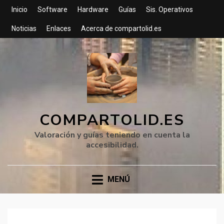
Inicio
Software
Hardware
Guías
Sis. Operativos
Noticias
Enlaces
Acerca de compartolid.es
COMPARTOLID.ES
Valoración y guías teniendo en cuenta la
accesibilidad.
MENÚ