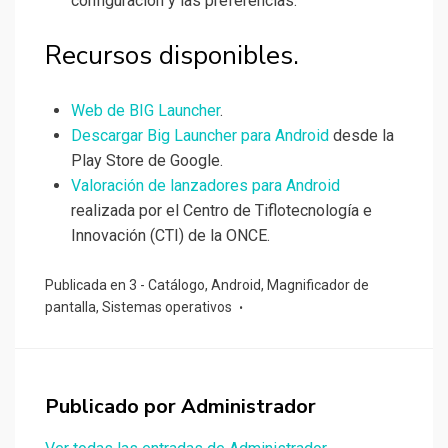
configuración y las preferencias.
Recursos disponibles.
Web de BIG Launcher
.
Descargar Big Launcher para Android
desde la
Play Store de Google.
Valoración de lanzadores para Android
realizada por el Centro de Tiflotecnología e
Innovación (CTI) de la ONCE.
Publicada en
3 - Catálogo
,
Android
,
Magnificador de
pantalla
,
Sistemas operativos
Publicado por
Administrador