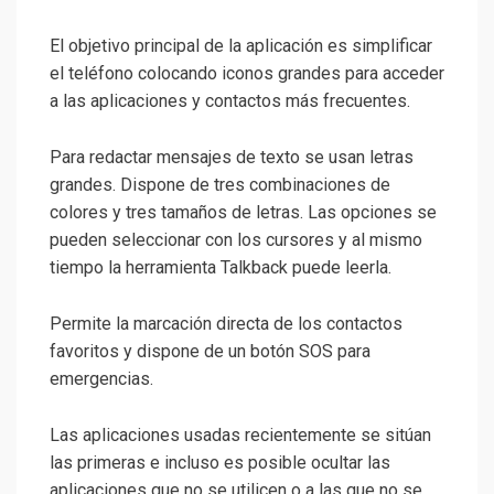
El objetivo principal de la aplicación es simplificar
el teléfono colocando iconos grandes para acceder
a las aplicaciones y contactos más frecuentes.
Para redactar mensajes de texto se usan letras
grandes. Dispone de tres combinaciones de
colores y tres tamaños de letras. Las opciones se
pueden seleccionar con los cursores y al mismo
tiempo la herramienta Talkback puede leerla.
Permite la marcación directa de los contactos
favoritos y dispone de un botón SOS para
emergencias.
Las aplicaciones usadas recientemente se sitúan
las primeras e incluso es posible ocultar las
aplicaciones que no se utilicen o a las que no se