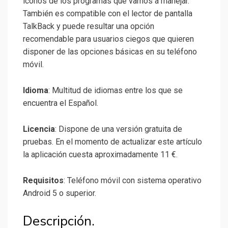
iconos de los programas que vamos a manejar.
También es compatible con el lector de pantalla
TalkBack y puede resultar una opción
recomendable para usuarios ciegos que quieren
disponer de las opciones básicas en su teléfono
móvil.
Idioma
: Multitud de idiomas entre los que se
encuentra el Español.
Licencia
: Dispone de una versión gratuita de
pruebas. En el momento de actualizar este artículo
la aplicación cuesta aproximadamente 11 €.
Requisitos
: Teléfono móvil con sistema operativo
Android 5 o superior.
Descripción.