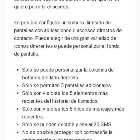
quiere permitir el acceso.
Es posible configurar un número ilimitado de
pantallas con aplicaciones o accesos directos de
contacto. Puede elegir de una gran variedad de
iconos diferentes o puede personalizar el fondo
de pantalla.
Sólo se puede personalizar la columna de
botones del lado derecho.
Sólo se permiten 5 pantallas adicionales.
Sólo son visibles los 5 elementos más
recientes del historial de llamadas.
Sólo son visibles los 5 hilos de mensajes más
recientes.
Sólo se pueden escribir y enviar 20 SMS.
No es posible proteger con contraseña la