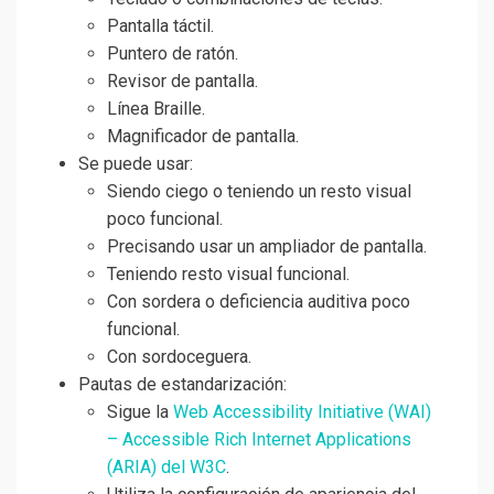
Pantalla táctil.
Puntero de ratón.
Revisor de pantalla.
Línea Braille.
Magnificador de pantalla.
Se puede usar:
Siendo ciego o teniendo un resto visual
poco funcional.
Precisando usar un ampliador de pantalla.
Teniendo resto visual funcional.
Con sordera o deficiencia auditiva poco
funcional.
Con sordoceguera.
Pautas de estandarización:
Sigue la
Web Accessibility Initiative (WAI)
– Accessible Rich Internet Applications
(ARIA) del W3C
.