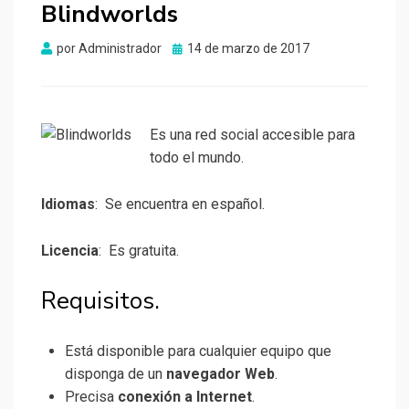
Blindworlds
Publicado
por
Administrador
14 de marzo de 2017
el
Es una red social accesible para
todo el mundo.
Idiomas
: Se encuentra en español.
Licencia
: Es gratuita.
Requisitos.
Está disponible para cualquier equipo que
disponga de un
navegador Web
.
Precisa
conexión a Internet
.