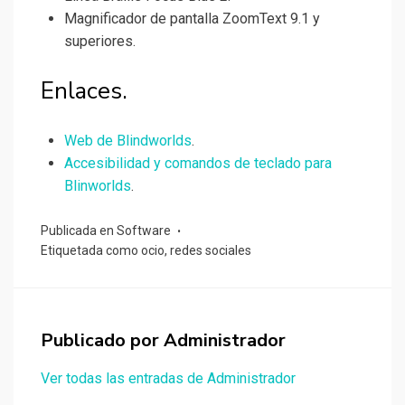
Magnificador de pantalla ZoomText 9.1 y
superiores.
Enlaces.
Web de Blindworlds
.
Accesibilidad y comandos de teclado para
Blinworlds
.
Publicada en
Software
Etiquetada como
ocio
,
redes sociales
Publicado por
Administrador
Ver todas las entradas de Administrador