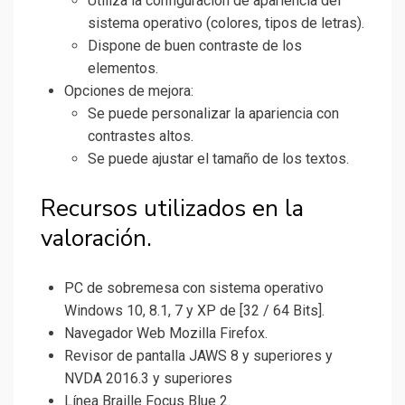
Utiliza la configuración de apariencia del
sistema operativo (colores, tipos de letras).
Dispone de buen contraste de los
elementos.
Opciones de mejora:
Se puede personalizar la apariencia con
contrastes altos.
Se puede ajustar el tamaño de los textos.
Recursos utilizados en la
valoración.
PC de sobremesa con sistema operativo
Windows 10, 8.1, 7 y XP de [32 / 64 Bits].
Navegador Web Mozilla Firefox.
Revisor de pantalla JAWS 8 y superiores y
NVDA 2016.3 y superiores
Línea Braille Focus Blue 2.