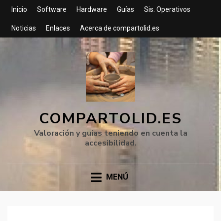
Inicio
Software
Hardware
Guías
Sis. Operativos
Noticias
Enlaces
Acerca de compartolid.es
COMPARTOLID.ES
Valoración y guías teniendo en cuenta la
accesibilidad.
MENÚ