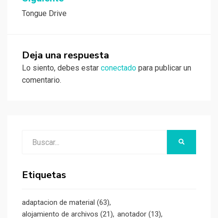
Tongue Drive
Deja una respuesta
Lo siento, debes estar
conectado
para publicar un
comentario.
Buscar:
BUSCAR
Etiquetas
adaptacion de material
(63)
alojamiento de archivos
(21)
anotador
(13)