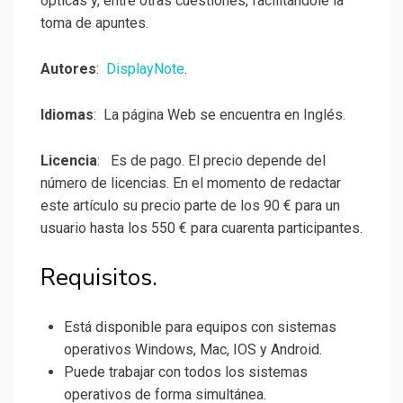
ópticas y, entre otras cuestiones, facilitándole la
toma de apuntes.
Autores
:
DisplayNote
.
Idiomas
: La página Web se encuentra en Inglés.
Licencia
: Es de pago. El precio depende del
número de licencias. En el momento de redactar
este artículo su precio parte de los 90 € para un
usuario hasta los 550 € para cuarenta participantes.
Requisitos.
Está disponible para equipos con sistemas
operativos Windows, Mac, IOS y Android.
Puede trabajar con todos los sistemas
operativos de forma simultánea.