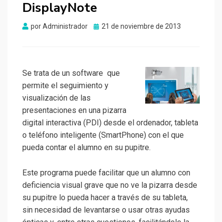
DisplayNote
Publicado
por
Administrador
21 de noviembre de 2013
el
Se trata de un software que
permite el seguimiento y
visualización de las
presentaciones en una pizarra
digital interactiva (PDI) desde el ordenador, tableta
o teléfono inteligente (SmartPhone) con el que
pueda contar el alumno en su pupitre.
Este programa puede facilitar que un alumno con
deficiencia visual grave que no ve la pizarra desde
su pupitre lo pueda hacer a través de su tableta,
sin necesidad de levantarse o usar otras ayudas