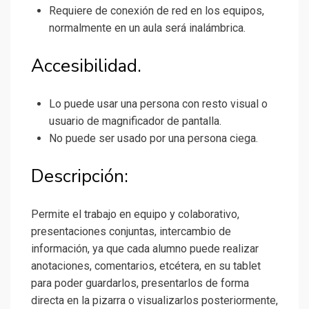
Requiere de conexión de red en los equipos,
normalmente en un aula será inalámbrica.
Accesibilidad.
Lo puede usar una persona con resto visual o
usuario de magnificador de pantalla.
No puede ser usado por una persona ciega.
Descripción:
Permite el trabajo en equipo y colaborativo,
presentaciones conjuntas, intercambio de
información, ya que cada alumno puede realizar
anotaciones, comentarios, etcétera, en su tablet
para poder guardarlos, presentarlos de forma
directa en la pizarra o visualizarlos posteriormente,