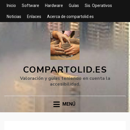
Inicio
Software
Hardware
Guías
Sis. Operativos
Noticias
Enlaces
Acerca de compartolid.es
COMPARTOLID.ES
Valoración y guías teniendo en cuenta la
accesibilidad.
MENÚ