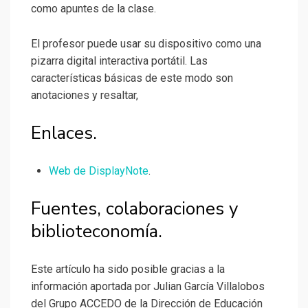
como apuntes de la clase.
El profesor puede usar su dispositivo como una
pizarra digital interactiva portátil. Las
características básicas de este modo son
anotaciones y resaltar,
Enlaces.
Web de DisplayNote
.
Fuentes, colaboraciones y
biblioteconomía.
Este artículo ha sido posible gracias a la
información aportada por Julian García Villalobos
del Grupo ACCEDO de la Dirección de Educación