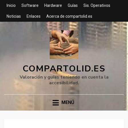
Inicio
Software
Hardware
Guías
Sis. Operativos
Noticias
Enlaces
Acerca de compartolid.es
COMPARTOLID.ES
Valoración y guías teniendo en cuenta la
accesibilidad.
MENÚ