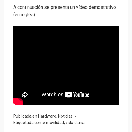
A continuación se presenta un vídeo demostrativo
(en inglés).
Publicada en
Hardware
,
Noticias
Etiquetada como
movilidad
,
vida diaria