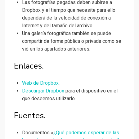
Las fotografías pegadas deben subirse a
Dropbox y el tiempo que necesite para ello
dependerá de la velocidad de conexión a
Internet y del tamaño del archivo.
Una galería fotográfica también se puede
compartir de forma pública o privada como se
vió en los apartados anteriores.
Enlaces.
Web de Dropbox
.
Descargar Dropbox
para el dispositivo en el
que deseemos utilizarlo.
Fuentes.
Documentos «
¿Qué podemos esperar de las