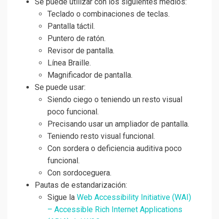
Se puede utilizar con los siguientes medios:
Teclado o combinaciones de teclas.
Pantalla táctil.
Puntero de ratón.
Revisor de pantalla.
Línea Braille.
Magnificador de pantalla.
Se puede usar:
Siendo ciego o teniendo un resto visual
poco funcional.
Precisando usar un ampliador de pantalla.
Teniendo resto visual funcional.
Con sordera o deficiencia auditiva poco
funcional.
Con sordoceguera.
Pautas de estandarización:
Sigue la
Web Accessibility Initiative (WAI)
– Accessible Rich Internet Applications