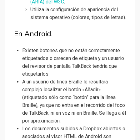
(ARIA) del W3C
.
Utiliza la configuración de apariencia del
sistema operativo (colores, tipos de letras).
En Android.
Existen botones que no están correctamente
etiquetados o carecen de etiqueta y un usuario
del revisor de pantalla TalkBack tendría que
etiquetarlos
A un usuario de línea Braille le resultará
complejo localizar el botón «Añadir»
(etiquetado sólo como “botón” para la línea
Braille), ya que no entra en el recorrido del foco
de TalkBack, ni en voz ni en Braille. Se llega a él
por aproximación.
Los documentos subidos a Dropbox abiertos o
asociados al visor HTML de Android son