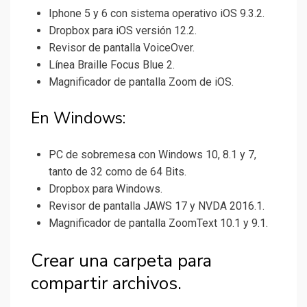
Iphone 5 y 6 con sistema operativo iOS 9.3.2.
Dropbox para iOS versión 12.2.
Revisor de pantalla VoiceOver.
Línea Braille Focus Blue 2.
Magnificador de pantalla Zoom de iOS.
En Windows:
PC de sobremesa con Windows 10, 8.1 y 7,
tanto de 32 como de 64 Bits.
Dropbox para Windows.
Revisor de pantalla JAWS 17 y NVDA 2016.1.
Magnificador de pantalla ZoomText 10.1 y 9.1.
Crear una carpeta para
compartir archivos.