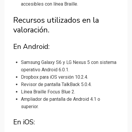
accesibles con línea Braille.
Recursos utilizados en la
valoración.
En Android:
Samsung Galaxy S6 y LG Nexus 5 con sistema
operativo Android 6.0.1.
Dropbox para iOS versión 10.2.4.
Revisor de pantalla TalkBack 5.0.4.
Línea Braille Focus Blue 2.
Ampliador de pantalla de Android 4.1 o
superior.
En iOS: