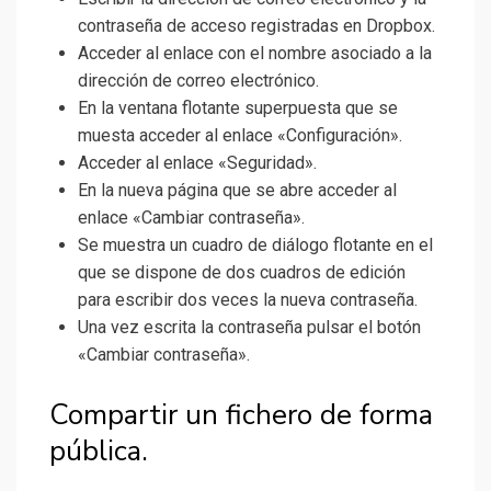
contraseña de acceso registradas en Dropbox.
Acceder al enlace con el nombre asociado a la
dirección de correo electrónico.
En la ventana flotante superpuesta que se
muesta acceder al enlace «Configuración».
Acceder al enlace «Seguridad».
En la nueva página que se abre acceder al
enlace «Cambiar contraseña».
Se muestra un cuadro de diálogo flotante en el
que se dispone de dos cuadros de edición
para escribir dos veces la nueva contraseña.
Una vez escrita la contraseña pulsar el botón
«Cambiar contraseña».
Compartir un fichero de forma
pública.