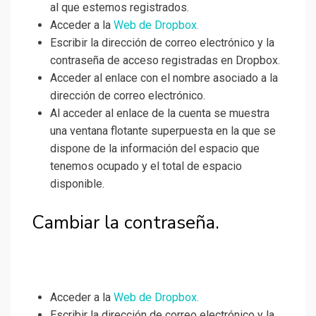
al que estemos registrados.
Acceder a la
Web de Dropbox.
Escribir la dirección de correo electrónico y la
contraseña de acceso registradas en Dropbox.
Acceder al enlace con el nombre asociado a la
dirección de correo electrónico.
Al acceder al enlace de la cuenta se muestra
una ventana flotante superpuesta en la que se
dispone de la información del espacio que
tenemos ocupado y el total de espacio
disponible.
Cambiar la contraseña.
Acceder a la
Web de Dropbox.
Escribir la dirección de correo electrónico y la