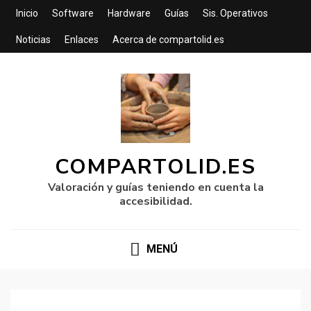
Inicio
Software
Hardware
Guías
Sis. Operativos
Noticias
Enlaces
Acerca de compartolid.es
COMPARTOLID.ES
Valoración y guías teniendo en cuenta la
accesibilidad.
MENÚ