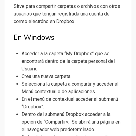
Sirve para compartir carpetas o archivos con otros
usuarios que tengan registrada una cuenta de
correo electróno en Dropbox.
En Windows.
Acceder a la capeta “My Dropbox” que se
encontrará dentro de la carpeta personal del
Usuario.
Crea una nueva carpeta.
Selecciona la carpeta a compartir y acceder al
Menú contextual o de aplicaciones.
En el menú de contextual acceder al submenú
“Dropbox”.
Dentro del submenú Dropbox acceder a la
opción de “Compartir». Se abrirá una página en
el navegador web predeterminado.