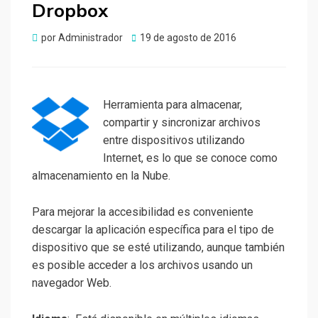
Dropbox
Publicado
por
Administrador
19 de agosto de 2016
el
Herramienta para almacenar,
compartir y sincronizar archivos
entre dispositivos utilizando
Internet, es lo que se conoce como
almacenamiento en la Nube.
Para mejorar la accesibilidad es conveniente
descargar la aplicación específica para el tipo de
dispositivo que se esté utilizando, aunque también
es posible acceder a los archivos usando un
navegador Web.