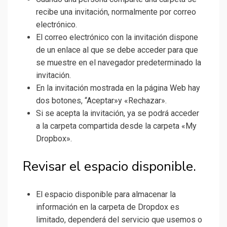
recibe una invitación, normalmente por correo
electrónico.
El correo electrónico con la invitación dispone
de un enlace al que se debe acceder para que
se muestre en el navegador predeterminado la
invitación.
En la invitación mostrada en la página Web hay
dos botones, “Aceptar»y «Rechazar».
Si se acepta la invitación, ya se podrá acceder
a la carpeta compartida desde la carpeta «My
Dropbox».
Revisar el espacio disponible.
El espacio disponible para almacenar la
información en la carpeta de Dropdox es
limitado, dependerá del servicio que usemos o