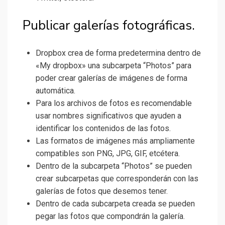
Publicar galerías fotográficas.
Dropbox crea de forma predetermina dentro de
«My dropbox» una subcarpeta “Photos” para
poder crear galerías de imágenes de forma
automática.
Para los archivos de fotos es recomendable
usar nombres significativos que ayuden a
identificar los contenidos de las fotos.
Las formatos de imágenes más ampliamente
compatibles son PNG, JPG, GIF, etcétera.
Dentro de la subcarpeta “Photos” se pueden
crear subcarpetas que corresponderán con las
galerías de fotos que desemos tener.
Dentro de cada subcarpeta creada se pueden
pegar las fotos que compondrán la galería.