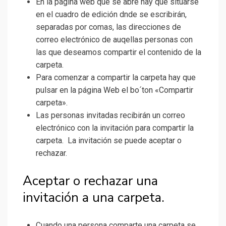
En la página web que se abre hay que situarse
en el cuadro de edición dnde se escribirán,
separadas por comas, las direcciones de
correo electrónico de auqellas personas con
las que deseamos compartir el contenido de la
carpeta.
Para comenzar a compartir la carpeta hay que
pulsar en la página Web el bo´ton «Compartir
carpeta».
Las personas invitadas recibirán un correo
electrónico con la invitación para compartir la
carpeta. La invitación se puede aceptar o
rechazar.
Aceptar o rechazar una
invitación a una carpeta.
Cuando una persona comparte una carpeta se