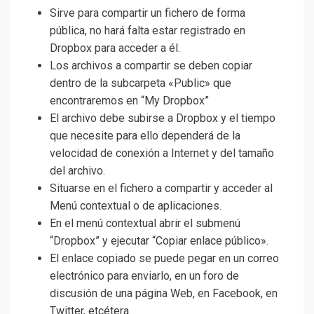
Sirve para compartir un fichero de forma
pública, no hará falta estar registrado en
Dropbox para acceder a él.
Los archivos a compartir se deben copiar
dentro de la subcarpeta «Public» que
encontraremos en “My Dropbox”
El archivo debe subirse a Dropbox y el tiempo
que necesite para ello dependerá de la
velocidad de conexión a Internet y del tamaño
del archivo.
Situarse en el fichero a compartir y acceder al
Menú contextual o de aplicaciones.
En el menú contextual abrir el submenú
“Dropbox” y ejecutar “Copiar enlace público».
El enlace copiado se puede pegar en un correo
electrónico para enviarlo, en un foro de
discusión de una página Web, en Facebook, en
Twitter, etcétera.