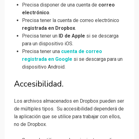
Precisa disponer de una cuenta de
correo
electrónico
.
Precisa tener la cuenta de correo electrónico
registrada en Dropbox
.
Precisa tener un
ID de Apple
si se descarga
para un dispositivo iOS.
Precisa tener una
cuenta de correo
registrada en Google
si se descarga para un
dispositivo Android.
Accesibilidad.
Los archivos almacenados en Dropbox pueden ser
de múltiples tipos. Su accesibilidad dependerá de
la aplicación que se utilice para trabajar con ellos,
no de Dropbox.