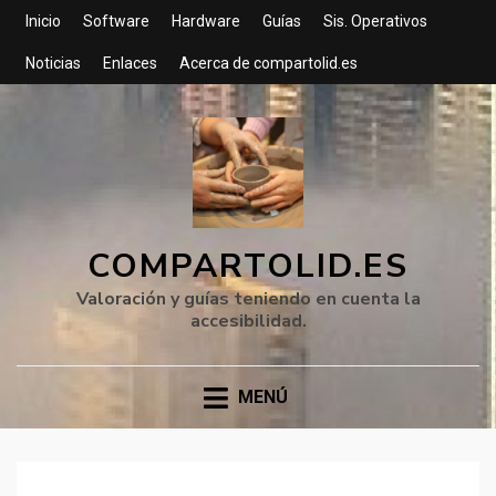
Inicio
Software
Hardware
Guías
Sis. Operativos
Noticias
Enlaces
Acerca de compartolid.es
COMPARTOLID.ES
Valoración y guías teniendo en cuenta la
accesibilidad.
MENÚ