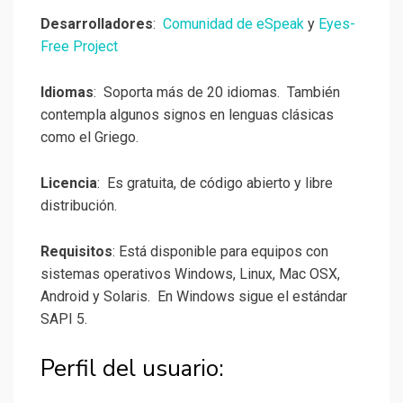
Desarrolladores
:
Comunidad de eSpeak
y
Eyes-
Free Project
Idiomas
: Soporta más de 20 idiomas. También
contempla algunos signos en lenguas clásicas
como el Griego.
Licencia
: Es gratuita, de código abierto y libre
distribución.
Requisitos
: Está disponible para equipos con
sistemas operativos Windows, Linux, Mac OSX,
Android y Solaris. En Windows sigue el estándar
SAPI 5.
Perfil del usuario: