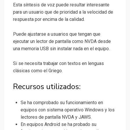
Esta síntesis de voz puede resultar interesante
para un usuario que de prioridad a la velocidad de
respuesta por encima de la calidad.
Puede ajustarse a usuarios que tengan que
ejecutar un lector de pantalla como NVDA desde
una memoria USB sin instalar nada en el equipo.
Si se necesita trabajar con textos en lenguas
clásicas como el Griego.
Recursos utilizados:
Se ha comprobado su funcionamiento en
equipos con sistema operativo Windows y los
lectores de pantalla NVDA y JAWS.
En equipos Android se ha probado su