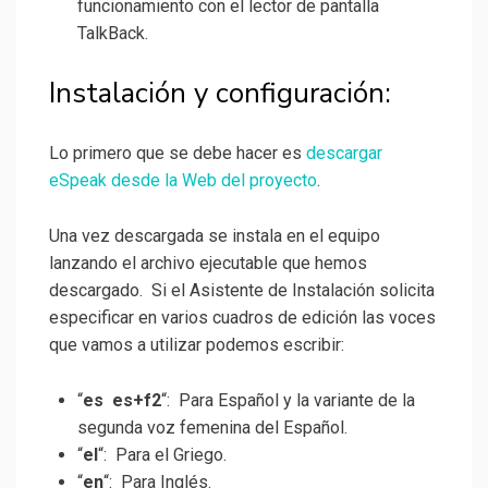
funcionamiento con el lector de pantalla
TalkBack.
Instalación y configuración:
Lo primero que se debe hacer es
descargar
eSpeak desde la Web del proyecto
.
Una vez descargada se instala en el equipo
lanzando el archivo ejecutable que hemos
descargado. Si el Asistente de Instalación solicita
especificar en varios cuadros de edición las voces
que vamos a utilizar podemos escribir:
“
es es+f2
“: Para Español y la variante de la
segunda voz femenina del Español.
“
el
“: Para el Griego.
“
en
“: Para Inglés.