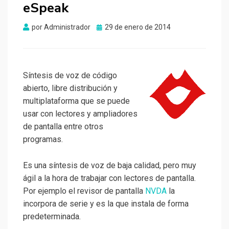
eSpeak
Publicado
por
Administrador
29 de enero de 2014
el
Síntesis de voz de código
abierto, libre distribución y
multiplataforma que se puede
usar con lectores y ampliadores
de pantalla entre otros
programas.
Es una síntesis de voz de baja calidad, pero muy
ágil a la hora de trabajar con lectores de pantalla.
Por ejemplo el revisor de pantalla
NVDA
la
incorpora de serie y es la que instala de forma
predeterminada.