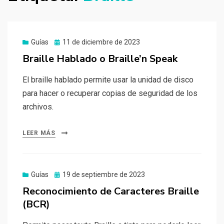
Publicado
Guías
11 de diciembre de 2023
el
Braille Hablado o Braille’n Speak
El braille hablado permite usar la unidad de disco
para hacer o recuperar copias de seguridad de los
archivos.
LEER MÁS
Publicado
Guías
19 de septiembre de 2023
el
Reconocimiento de Caracteres Braille
(BCR)