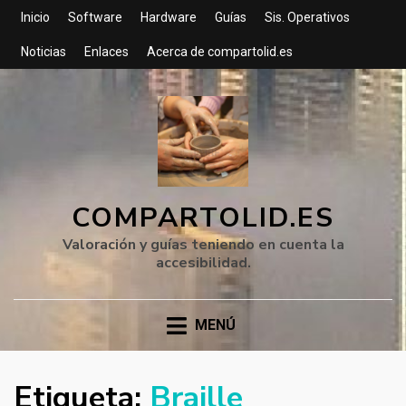
Inicio
Software
Hardware
Guías
Sis. Operativos
Noticias
Enlaces
Acerca de compartolid.es
COMPARTOLID.ES
Valoración y guías teniendo en cuenta la
accesibilidad.
MENÚ
Etiqueta:
Braille