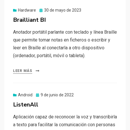
Publicado
Hardware
30 de mayo de 2023
el
Brailliant BI
Anotador portátil parlante con teclado y línea Braille
que permite tomar notas en ficheros o escribir y
leer en Braille al conectarla a otro dispositivo
(ordenador, portátil, móvil o tableta).
LEER MÁS
Publicado
Android
9 de junio de 2022
el
ListenAll
Aplicación capaz de reconocer la voz y transcribirla
a texto para facilitar la comunicación con personas