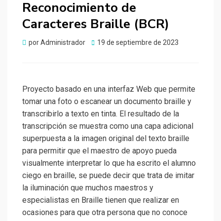
Reconocimiento de
Caracteres Braille (BCR)
Publicado
por
Administrador
19 de septiembre de 2023
el
Proyecto basado en una interfaz Web que permite
tomar una foto o escanear un documento braille y
transcribirlo a texto en tinta. El resultado de la
transcripción se muestra como una capa adicional
superpuesta a la imagen original del texto braille
para permitir que el maestro de apoyo pueda
visualmente interpretar lo que ha escrito el alumno
ciego en braille, se puede decir que trata de imitar
la iluminación que muchos maestros y
especialistas en Braille tienen que realizar en
ocasiones para que otra persona que no conoce