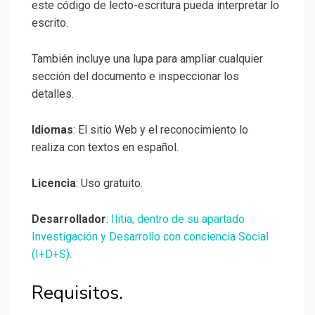
este código de lecto-escritura pueda interpretar lo
escrito.
También incluye una lupa para ampliar cualquier
sección del documento e inspeccionar los
detalles.
Idiomas
: El sitio Web y el reconocimiento lo
realiza con textos en español.
Licencia
: Uso gratuito.
Desarrollador
:
Ilitia, dentro de su apartado
Investigación y Desarrollo con conciencia Social
(I+D+S)
.
Requisitos.