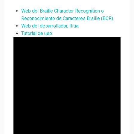
Web del Braille Character Recognition o
Reconocimiento de Caracteres Braille (BCR)
.
Web del desarrollador, Ilitia
.
Tutorial de uso
.