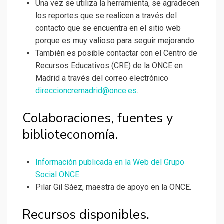
Una vez se utiliza la herramienta, se agradecen
los reportes que se realicen a través del
contacto que se encuentra en el sitio web
porque es muy valioso para seguir mejorando.
También es posible contactar con el Centro de
Recursos Educativos (CRE) de la ONCE en
Madrid a través del correo electrónico
direccioncremadrid@once.es
.
Colaboraciones, fuentes y
biblioteconomía.
Información publicada en la Web del Grupo
Social ONCE
.
Pilar Gil Sáez, maestra de apoyo en la ONCE.
Recursos disponibles.