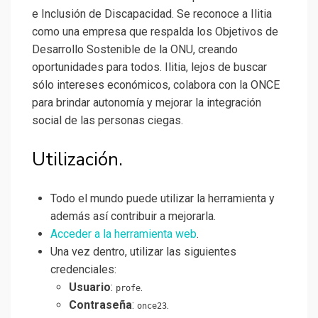
e Inclusión de Discapacidad. Se reconoce a Ilitia
como una empresa que respalda los Objetivos de
Desarrollo Sostenible de la ONU, creando
oportunidades para todos. Ilitia, lejos de buscar
sólo intereses económicos, colabora con la ONCE
para brindar autonomía y mejorar la integración
social de las personas ciegas.
Utilización.
Todo el mundo puede utilizar la herramienta y
además así contribuir a mejorarla.
Acceder a la herramienta web
.
Una vez dentro, utilizar las siguientes
credenciales:
Usuario
:
.
profe
Contraseña
:
.
once23