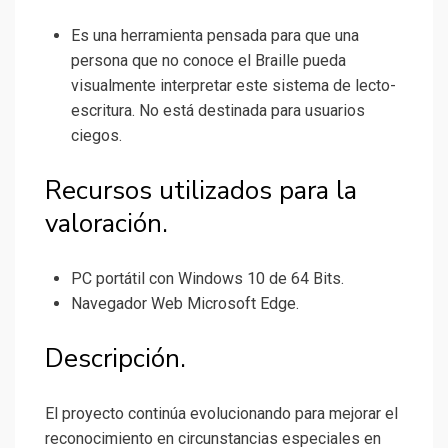
Es una herramienta pensada para que una
persona que no conoce el Braille pueda
visualmente interpretar este sistema de lecto-
escritura. No está destinada para usuarios
ciegos.
Recursos utilizados para la
valoración.
PC portátil con Windows 10 de 64 Bits.
Navegador Web Microsoft Edge.
Descripción.
El proyecto continúa evolucionando para mejorar el
reconocimiento en circunstancias especiales en