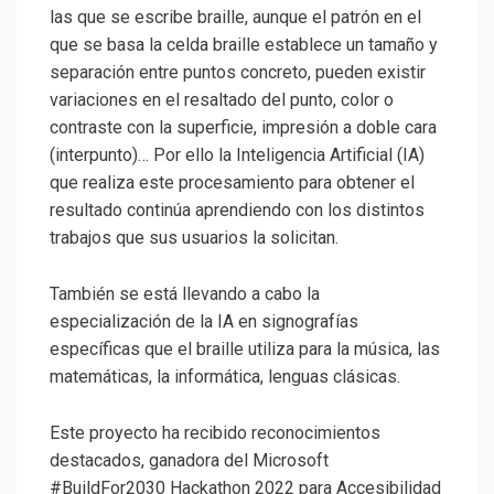
las que se escribe braille, aunque el patrón en el
que se basa la celda braille establece un tamaño y
separación entre puntos concreto, pueden existir
variaciones en el resaltado del punto, color o
contraste con la superficie, impresión a doble cara
(interpunto)… Por ello la Inteligencia Artificial (IA)
que realiza este procesamiento para obtener el
resultado continúa aprendiendo con los distintos
trabajos que sus usuarios la solicitan.
También se está llevando a cabo la
especialización de la IA en signografías
específicas que el braille utiliza para la música, las
matemáticas, la informática, lenguas clásicas.
Este proyecto ha recibido reconocimientos
destacados, ganadora del Microsoft
#BuildFor2030 Hackathon 2022 para Accesibilidad