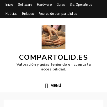
Inicio
Software
Hardware
Guías
Sis. Operativos
Noticias
Enlaces
Acerca de compartolid.es
COMPARTOLID.ES
Valoración y guías teniendo en cuenta la
accesibilidad.
MENÚ