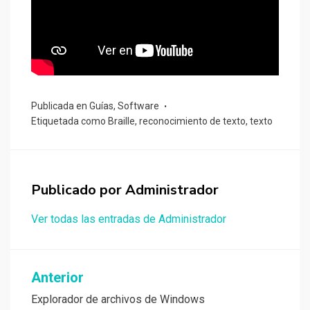
Publicada en
Guías
,
Software
Etiquetada como
Braille
,
reconocimiento de texto
,
texto
Publicado por
Administrador
Ver todas las entradas de Administrador
Navegación
Anterior
de
Explorador de archivos de Windows