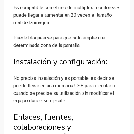
Es compatible con el uso de múltiples monitores y
puede llegar a aumentar en 20 veces el tamaño
real de la imagen.
Puede bloquearse para que sólo amplíe una
determinada zona de la pantalla.
Instalación y configuración:
No precisa instalación y es portable, es decir se
puede llevar en una memoria USB para ejecutarlo
cuando se precise su utilización sin modificar el
equipo donde se ejecute.
Enlaces, fuentes,
colaboraciones y