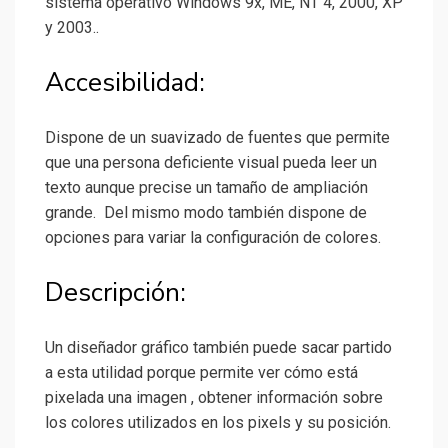
sistema operativo Windows 9x, ME, NT 4, 2000, XP
y 2003..
Accesibilidad:
Dispone de un suavizado de fuentes que permite
que una persona deficiente visual pueda leer un
texto aunque precise un tamaño de ampliación
grande. Del mismo modo también dispone de
opciones para variar la configuración de colores.
Descripción:
Un diseñador gráfico también puede sacar partido
a esta utilidad porque permite ver cómo está
pixelada una imagen , obtener información sobre
los colores utilizados en los pixels y su posición.