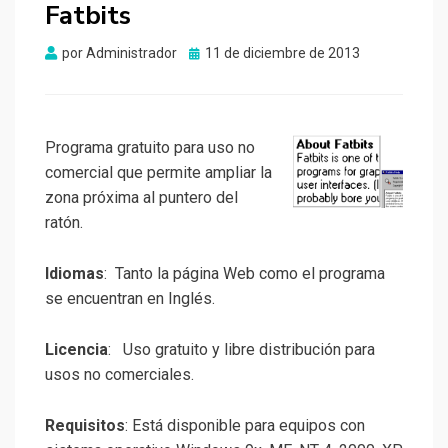
Fatbits
Publicado
por
Administrador
11 de diciembre de 2013
el
Programa gratuito para uso no
comercial que permite ampliar la
zona próxima al puntero del
ratón.
Idiomas
: Tanto la página Web como el programa
se encuentran en Inglés.
Licencia
: Uso gratuito y libre distribución para
usos no comerciales.
Requisitos
: Está disponible para equipos con