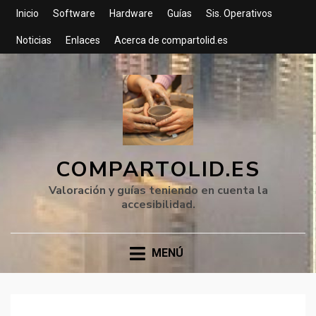
Inicio
Software
Hardware
Guías
Sis. Operativos
Noticias
Enlaces
Acerca de compartolid.es
COMPARTOLID.ES
Valoración y guías teniendo en cuenta la
accesibilidad.
MENÚ