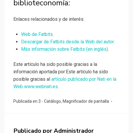
biblioteconomía:
Enlaces relacionados y de interés:
Web de Fatbits
.
Descargar de Fatbits desde la Web del autor
.
Más información sobre Fatbits (en inglés)
.
Este artículo ha sido posible gracias a la
información aportada por:Este artículo ha sido
posible gracias al
artículo publicado por Nati en la
Web www.webnati.es
.
Publicada en
3 - Catálogo
,
Magnificador de pantalla
Publicado por
Administrador