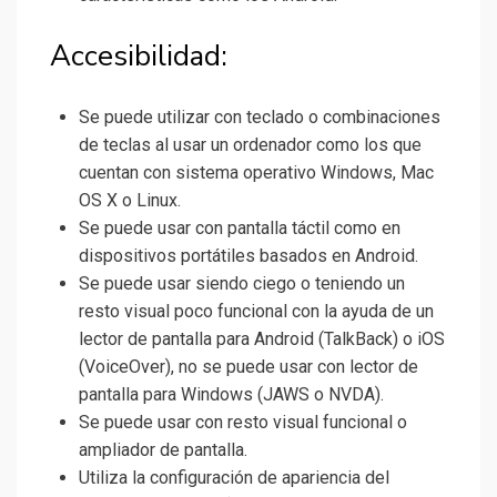
Accesibilidad:
Se puede utilizar con teclado o combinaciones
de teclas al usar un ordenador como los que
cuentan con sistema operativo Windows, Mac
OS X o Linux.
Se puede usar con pantalla táctil como en
dispositivos portátiles basados en Android.
Se puede usar siendo ciego o teniendo un
resto visual poco funcional con la ayuda de un
lector de pantalla para Android (TalkBack) o iOS
(VoiceOver), no se puede usar con lector de
pantalla para Windows (JAWS o NVDA).
Se puede usar con resto visual funcional o
ampliador de pantalla.
Utiliza la configuración de apariencia del