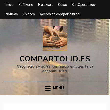
Inicio
Software
Hardware
Guías
Sis. Operativos
Noticias
Enlaces
Acerca de compartolid.es
COMPARTOLID.ES
Valoración y guías teniendo en cuenta la
accesibilidad.
MENÚ