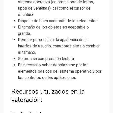
sistema operativo (colores, tipos de letras,
tipos de ventanas), así como el cursor de
escritura.
Dispone de buen contraste de los elementos.
El tamaño de los objetos es aceptable o
grande.
Permite personalizar la apariencia de la
interfaz de usuario, contrastes altos o cambiar
el tamaño.
Se precisa comprensión lectora.
Es necesario saber desplazarse por los
elementos básicos del sistema operativo y por
los controles de las aplicaciones.
Recursos utilizados en la
valoración: