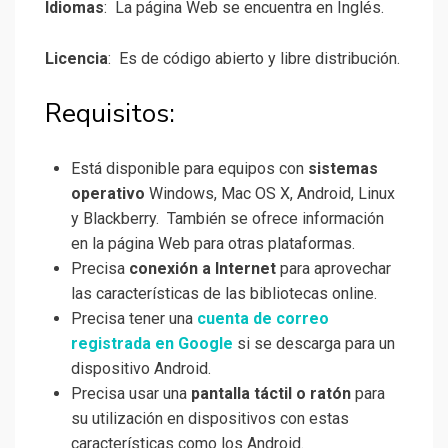
Idiomas
: La página Web se encuentra en Inglés.
Licencia
: Es de código abierto y libre distribución.
Requisitos:
Está disponible para equipos con
sistemas
operativo
Windows, Mac OS X, Android, Linux
y Blackberry. También se ofrece información
en la página Web para otras plataformas.
Precisa
conexión a Internet
para aprovechar
las características de las bibliotecas online.
Precisa tener una
cuenta de correo
registrada en Google
si se descarga para un
dispositivo Android.
Precisa usar una
pantalla táctil o ratón
para
su utilización en dispositivos con estas
características como los Android.