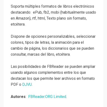
Soporta múltiples formatos de libros electrónicos
destacando: ePub, fb2, mobi (habitualmente usado
en Amazon), rtf, html, Texto plano sin formato,
etcétera.
Dispone de opciones personalizables, seleccionar
colores, tipos de letras, la animación para el
cambio de página, los diccionarios que se pueden
consultar, marcas del libro, etcétera.
Las posibilidades de FBReader se pueden ampliar
usando algunos complementos entre los que
destacan los que permite leer archivos en formato
PDF o
DJVU
.
Autores
:
FBReader.ORG Limited
.