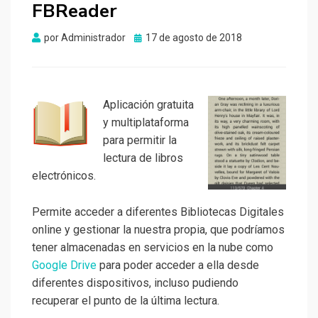
FBReader
Publicado
por
Administrador
17 de agosto de 2018
el
Aplicación gratuita
y multiplataforma
para permitir la
lectura de libros
electrónicos.
Permite acceder a diferentes Bibliotecas Digitales
online y gestionar la nuestra propia, que podríamos
tener almacenadas en servicios en la nube como
Google Drive
para poder acceder a ella desde
diferentes dispositivos, incluso pudiendo
recuperar el punto de la última lectura.