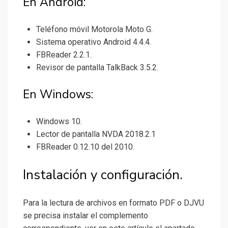
En Android:
Teléfono móvil Motorola Moto G.
Sistema operativo Android 4.4.4.
FBReader 2.2.1.
Revisor de pantalla TalkBack 3.5.2.
En Windows:
Windows 10.
Lector de pantalla NVDA 2018.2.1
FBReader 0.12.10 del 2010.
Instalación y configuración.
Para la lectura de archivos en formato PDF o DJVU
se precisa instalar el complemento