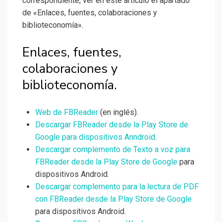
correspondiente, ver en este artículo el apartado
de «Enlaces, fuentes, colaboraciones y
biblioteconomía».
Enlaces, fuentes,
colaboraciones y
biblioteconomía.
Web de FBReader
(en inglés).
Descargar FBReader desde la Play Store de
Google para dispositivos Anndroid
.
Descargar complemento de Texto a voz para
FBReader desde la Play Store de Google
para
dispositivos Android.
Descargar complemento para la lectura de PDF
con FBReader desde la Play Store de Google
para dispositivos Android.