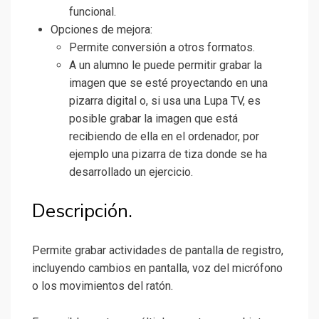
funcional.
Opciones de mejora:
Permite conversión a otros formatos.
A un alumno le puede permitir grabar la
imagen que se esté proyectando en una
pizarra digital o, si usa una Lupa TV, es
posible grabar la imagen que está
recibiendo de ella en el ordenador, por
ejemplo una pizarra de tiza donde se ha
desarrollado un ejercicio.
Descripción.
Permite grabar actividades de pantalla de registro,
incluyendo cambios en pantalla, voz del micrófono
o los movimientos del ratón.