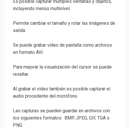
Es posible capturar múltiples ventanas y objetos,
incluyendo menús multinível.
Permite cambiar el tamaño y rotar las imágenes de
salida.
Se puede grabar vídeo de pantalla como archivos
en formato AVI.
Para mejorar la visualización del cursor se puede
resaltar.
Al grabar el vídeo también es posible capturar el
audio procedente del micrófono.
Las capturas se pueden guardar en archivos con
los siguientes formatos: BMP, JPEG, GIF, TGA o
PNG.