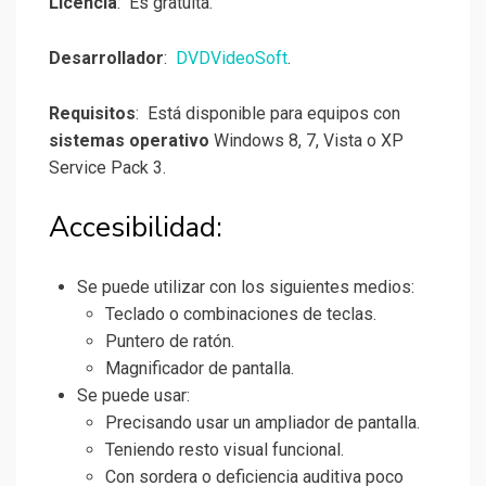
Licencia
: Es gratuita.
Desarrollador
:
DVDVideoSoft
.
Requisitos
: Está disponible para equipos con
sistemas operativo
Windows 8, 7, Vista o XP
Service Pack 3.
Accesibilidad:
Se puede utilizar con los siguientes medios:
Teclado o combinaciones de teclas.
Puntero de ratón.
Magnificador de pantalla.
Se puede usar:
Precisando usar un ampliador de pantalla.
Teniendo resto visual funcional.
Con sordera o deficiencia auditiva poco