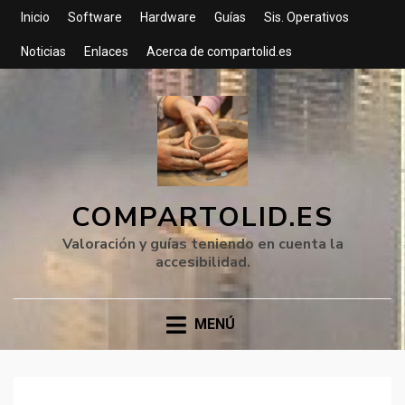
Inicio
Software
Hardware
Guías
Sis. Operativos
Noticias
Enlaces
Acerca de compartolid.es
COMPARTOLID.ES
Valoración y guías teniendo en cuenta la
accesibilidad.
MENÚ