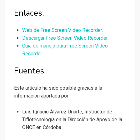
Enlaces.
Web de Free Screen Video Recorder
.
Descargar Free Screen Video Recorder
.
Guía de manejo para Free Screen Video
Recorder
.
Fuentes.
Este artículo ha sido posible gracias a la
información aportada por:
Luis Ignacio Álvarez Uriarte, Instructor de
Tiflotecnología en la Dirección de Apoyo de la
ONCE en Córdoba.