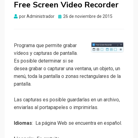
Free Screen Video Recorder
Publicado
por
Administrador
26 de noviembre de 2015
el
Programa que permite grabar
vídeos y capturas de pantalla.
Es posible determinar si se
desea grabar o capturar una ventana, un objeto, un
menú, toda la pantalla o zonas rectangulares de la
pantalla.
Las capturas es posible guardarlas en un archivo,
enviarlas al portapapeles o imprimirlas.
Idiomas
: La página Web se encuentra en español.