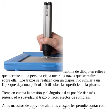
Tablilla de dibujo en relieve
que permite a una persona ciega tocar los trazos que se realizan
sobre ella. Los trazos se realizan con un dispositivo similar a un
lápiz que deja una película táctil sobre la superficie de la pizarra.
Tiene en cuenta la presión y el ángulo, así es posible dar más
rugosidad o suavidad al trazo o hacer efectos de sombras.
A los maestros de apoyo de alumnos ciesgos les permite contar con