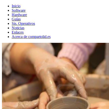
Inicio
Software
Hardware
Guías
Sis. Operativos
Noticias
Enlaces
Acerca de compartolid.es