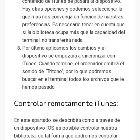
contenido de iTunes se pasará al dispositivo.
Hay otras opciones y podemos seleccionar la
que más nos convenga en función de nuestras
preferencias. Es necesario tener en cuenta que
si la biblioteca ocupa más que la capacidad del
terminal, no transferirá nada.
Por último aplicamos los cambios y el
dispositivo se empezará a sincronizar con
iTunes. Cuando termine, el ordenador emitirá el
sonido de “Tritono”, por lo que podremos
buscar en el terminal todos los archivos que le
hemos pasado.
Controlar remotamente iTunes:
En este apartado se describirá como a través de
un dispositivo IOS es posible controlar nuestra
biblioteca, de tal forma que podremos controlar