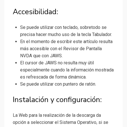
Accesibilidad:
Se puede utilizar con teclado, sobretodo se
precisa hacer mucho uso de la tecla Tabulador.
En el momento de escribir este artículo resulta
más accesible con el Revisor de Pantalla
NVDA que con JAWS.
El cursor de JAWS no resulta muy útil
especialmente cuando la información mostrada
es refrescada de forma dinámica.
Se puede utilizar con puntero de ratón.
Instalación y configuración:
La Web para la realización de la descarga da
opción a seleccionar el Sistema Operativo, si se