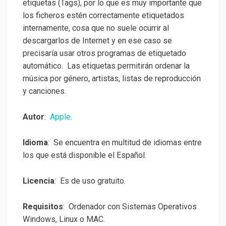
etiquetas (Tags), por lo que es muy importante que
los ficheros estén correctamente etiquetados
internamente, cosa que no suele ocurrir al
descargarlos de Internet y en ese caso se
precisaría usar otros programas de etiquetado
automático. Las etiquetas permitirán ordenar la
música por género, artistas, listas de reproducción
y canciones.
Autor
:
Apple
.
Idioma
: Se encuentra en multitud de idiomas entre
los que está disponible el Español.
Licencia
: Es de uso gratuito.
Requisitos
: Ordenador con Sistemas Operativos
Windows, Linux o MAC.