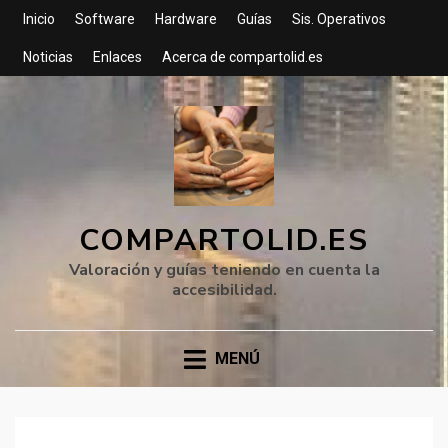
Inicio
Software
Hardware
Guías
Sis. Operativos
Noticias
Enlaces
Acerca de compartolid.es
COMPARTOLID.ES
Valoración y guías teniendo en cuenta la
accesibilidad.
MENÚ