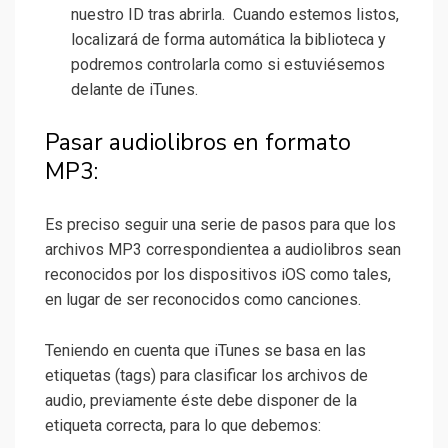
nuestro ID tras abrirla. Cuando estemos listos,
localizará de forma automática la biblioteca y
podremos controlarla como si estuviésemos
delante de iTunes.
Pasar audiolibros en formato
MP3:
Es preciso seguir una serie de pasos para que los
archivos MP3 correspondientea a audiolibros sean
reconocidos por los dispositivos iOS como tales,
en lugar de ser reconocidos como canciones.
Teniendo en cuenta que iTunes se basa en las
etiquetas (tags) para clasificar los archivos de
audio, previamente éste debe disponer de la
etiqueta correcta, para lo que debemos: