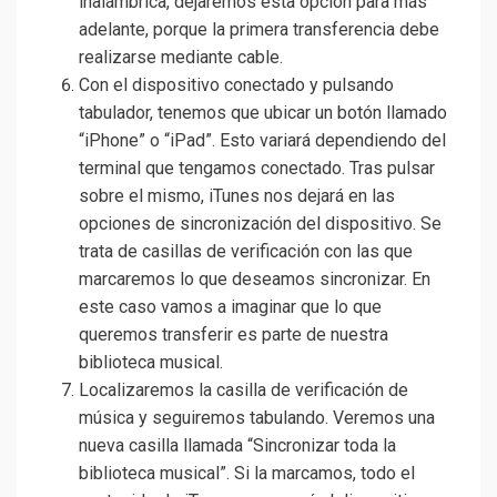
inalámbrica, dejaremos esta opción para más
adelante, porque la primera transferencia debe
realizarse mediante cable.
Con el dispositivo conectado y pulsando
tabulador, tenemos que ubicar un botón llamado
“iPhone” o “iPad”. Esto variará dependiendo del
terminal que tengamos conectado. Tras pulsar
sobre el mismo, iTunes nos dejará en las
opciones de sincronización del dispositivo. Se
trata de casillas de verificación con las que
marcaremos lo que deseamos sincronizar. En
este caso vamos a imaginar que lo que
queremos transferir es parte de nuestra
biblioteca musical.
Localizaremos la casilla de verificación de
música y seguiremos tabulando. Veremos una
nueva casilla llamada “Sincronizar toda la
biblioteca musical”. Si la marcamos, todo el