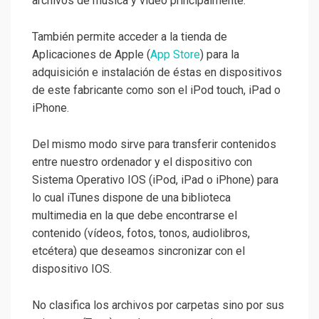
archivos de música y vídeo principalmente.
También permite acceder a la tienda de
Aplicaciones de Apple (
App Store
) para la
adquisición e instalación de éstas en dispositivos
de este fabricante como son el iPod touch, iPad o
iPhone.
Del mismo modo sirve para transferir contenidos
entre nuestro ordenador y el dispositivo con
Sistema Operativo IOS (iPod, iPad o iPhone) para
lo cual iTunes dispone de una biblioteca
multimedia en la que debe encontrarse el
contenido (vídeos, fotos, tonos, audiolibros,
etcétera) que deseamos sincronizar con el
dispositivo IOS.
No clasifica los archivos por carpetas sino por sus