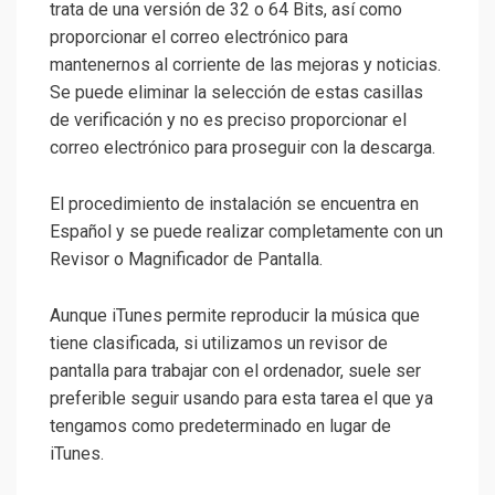
trata de una versión de 32 o 64 Bits, así como
proporcionar el correo electrónico para
mantenernos al corriente de las mejoras y noticias.
Se puede eliminar la selección de estas casillas
de verificación y no es preciso proporcionar el
correo electrónico para proseguir con la descarga.
El procedimiento de instalación se encuentra en
Español y se puede realizar completamente con un
Revisor o Magnificador de Pantalla.
Aunque iTunes permite reproducir la música que
tiene clasificada, si utilizamos un revisor de
pantalla para trabajar con el ordenador, suele ser
preferible seguir usando para esta tarea el que ya
tengamos como predeterminado en lugar de
iTunes.