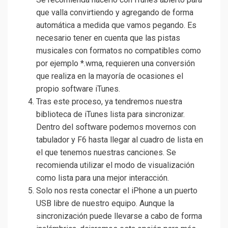
que valla convirtiendo y agregando de forma
automática a medida que vamos pegando. Es
necesario tener en cuenta que las pistas
musicales con formatos no compatibles como
por ejemplo *.wma, requieren una conversión
que realiza en la mayoría de ocasiones el
propio software iTunes.
Tras este proceso, ya tendremos nuestra
biblioteca de iTunes lista para sincronizar.
Dentro del software podemos movernos con
tabulador y F6 hasta llegar al cuadro de lista en
el que tenemos nuestras canciones. Se
recomienda utilizar el modo de visualización
como lista para una mejor interacción.
Solo nos resta conectar el iPhone a un puerto
USB libre de nuestro equipo. Aunque la
sincronización puede llevarse a cabo de forma