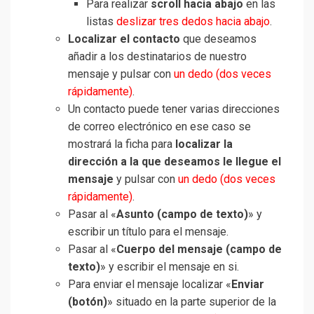
Para realizar
scroll hacia abajo
en las
listas
deslizar tres dedos hacia abajo
.
Localizar el contacto
que deseamos
añadir a los destinatarios de nuestro
mensaje y pulsar con
un dedo (dos veces
rápidamente)
.
Un contacto puede tener varias direcciones
de correo electrónico en ese caso se
mostrará la ficha para
localizar la
dirección a la que deseamos le llegue el
mensaje
y pulsar con
un dedo (dos veces
rápidamente)
.
Pasar al «
Asunto (campo de texto)
» y
escribir un título para el mensaje.
Pasar al «
Cuerpo del mensaje (campo de
texto)
» y escribir el mensaje en si.
Para enviar el mensaje localizar «
Enviar
(botón)
» situado en la parte superior de la