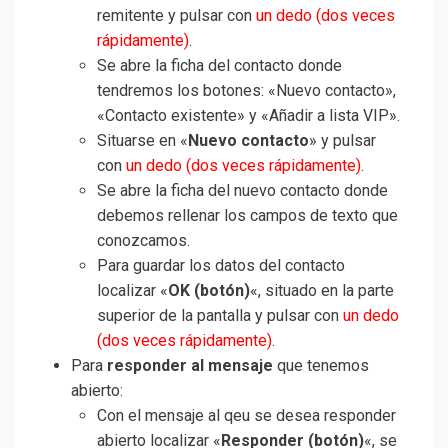
remitente y pulsar con
un dedo (dos veces
rápidamente)
.
Se abre la ficha del contacto donde
tendremos los botones: «Nuevo contacto»,
«Contacto existente» y «Añadir a lista VIP».
Situarse en «
Nuevo contacto
» y pulsar
con
un dedo (dos veces rápidamente)
.
Se abre la ficha del nuevo contacto donde
debemos rellenar los campos de texto que
conozcamos.
Para guardar los datos del contacto
localizar «
OK (botón)
«, situado en la parte
superior de la pantalla y pulsar con
un dedo
(dos veces rápidamente)
.
Para
responder al mensaje
que tenemos
abierto:
Con el mensaje al qeu se desea responder
abierto localizar «
Responder (botón)
«, se