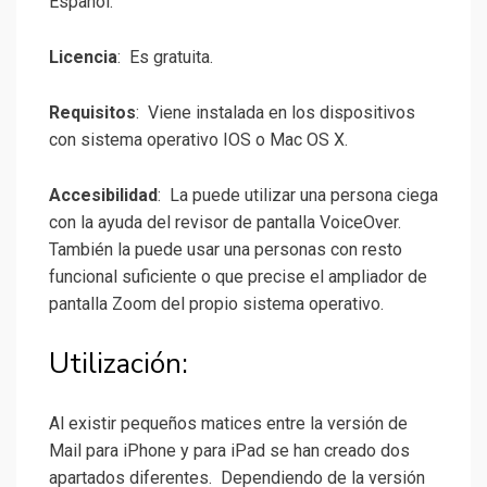
Español.
Licencia
: Es gratuita.
Requisitos
: Viene instalada en los dispositivos
con sistema operativo IOS o Mac OS X.
Accesibilidad
: La puede utilizar una persona ciega
con la ayuda del revisor de pantalla VoiceOver.
También la puede usar una personas con resto
funcional suficiente o que precise el ampliador de
pantalla Zoom del propio sistema operativo.
Utilización:
Al existir pequeños matices entre la versión de
Mail para iPhone y para iPad se han creado dos
apartados diferentes. Dependiendo de la versión