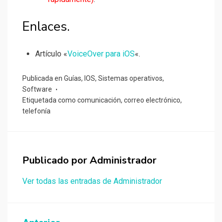
Enlaces.
Artículo «
VoiceOver para iOS
«.
Publicada en
Guías
,
IOS
,
Sistemas operativos
,
Software
Etiquetada como
comunicación
,
correo electrónico
,
telefonía
Publicado por
Administrador
Ver todas las entradas de Administrador