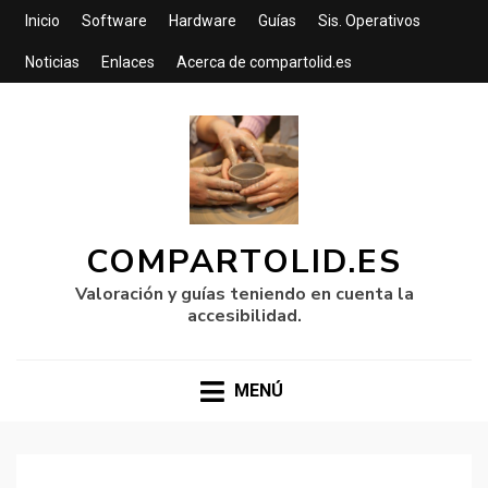
Inicio
Software
Hardware
Guías
Sis. Operativos
Noticias
Enlaces
Acerca de compartolid.es
COMPARTOLID.ES
Valoración y guías teniendo en cuenta la
accesibilidad.
MENÚ