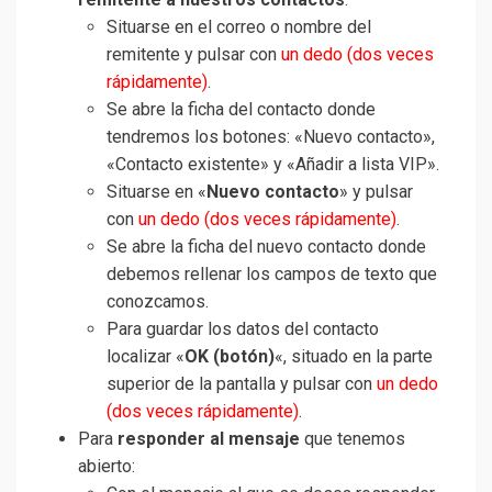
Situarse en el correo o nombre del
remitente y pulsar con
un dedo (dos veces
rápidamente)
.
Se abre la ficha del contacto donde
tendremos los botones: «Nuevo contacto»,
«Contacto existente» y «Añadir a lista VIP».
Situarse en «
Nuevo contacto
» y pulsar
con
un dedo (dos veces rápidamente)
.
Se abre la ficha del nuevo contacto donde
debemos rellenar los campos de texto que
conozcamos.
Para guardar los datos del contacto
localizar «
OK (botón)
«, situado en la parte
superior de la pantalla y pulsar con
un dedo
(dos veces rápidamente)
.
Para
responder al mensaje
que tenemos
abierto: