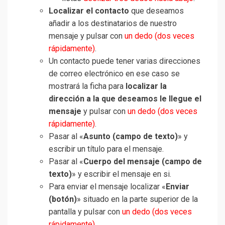
Localizar el contacto
que deseamos
añadir a los destinatarios de nuestro
mensaje y pulsar con
un dedo (dos veces
rápidamente)
.
Un contacto puede tener varias direcciones
de correo electrónico en ese caso se
mostrará la ficha para
localizar la
dirección a la que deseamos le llegue el
mensaje
y pulsar con
un dedo (dos veces
rápidamente)
.
Pasar al «
Asunto (campo de texto)
» y
escribir un título para el mensaje.
Pasar al «
Cuerpo del mensaje (campo de
texto)
» y escribir el mensaje en si.
Para enviar el mensaje localizar «
Enviar
(botón)
» situado en la parte superior de la
pantalla y pulsar con
un dedo (dos veces
rápidamente)
.