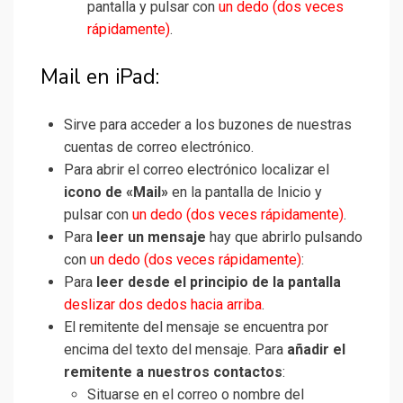
pantalla y pulsar con
un dedo (dos veces
rápidamente)
.
Mail en iPad:
Sirve para acceder a los buzones de nuestras
cuentas de correo electrónico.
Para abrir el correo electrónico localizar el
icono de «Mail»
en la pantalla de Inicio y
pulsar con
un dedo (dos veces rápidamente)
.
Para
leer un mensaje
hay que abrirlo pulsando
con
un dedo (dos veces rápidamente)
:
Para
leer desde el principio de la pantalla
deslizar dos dedos hacia arriba
.
El remitente del mensaje se encuentra por
encima del texto del mensaje. Para
añadir el
remitente a nuestros contactos
:
Situarse en el correo o nombre del