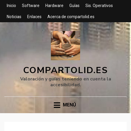
Inicio
Software
Hardware
Guías
Sis. Operativos
Noticias
Enlaces
Acerca de compartolid.es
COMPARTOLID.ES
Valoración y guías teniendo en cuenta la
accesibilidad.
MENÚ