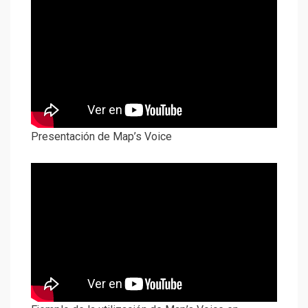
Presentación de Map’s Voice