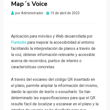
Map´s Voice
Publicado
por
Administrador
15 de abril de 2023
el
Aplicación para móviles y Web desarrollada por
Puntodis
para mejorar la accesibilidad al entorno
facilitando la interpretación de planos a través de
la voz, obtener información relevante y accesible
acerca de recorridos, puntos de interés o
características concretas.
A través del escaneo del código QR insertado en
el plano, permite ampliar la información del mismo,
dando la opción de leerlo o escucharlo. Se han
determinado las especificaciones para que el QR
resulte fácil de localizar y escanear en el plano y la