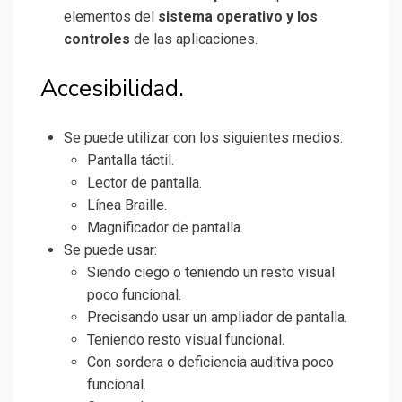
elementos del
sistema operativo y los
controles
de las aplicaciones.
Accesibilidad.
Se puede utilizar con los siguientes medios:
Pantalla táctil.
Lector de pantalla.
Línea Braille.
Magnificador de pantalla.
Se puede usar:
Siendo ciego o teniendo un resto visual
poco funcional.
Precisando usar un ampliador de pantalla.
Teniendo resto visual funcional.
Con sordera o deficiencia auditiva poco
funcional.