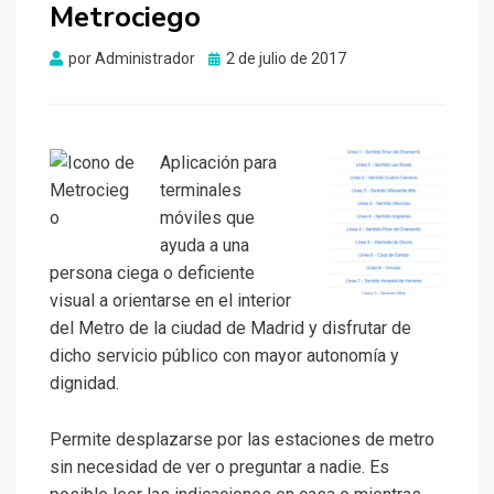
Metrociego
Publicado
por
Administrador
2 de julio de 2017
el
Aplicación para
terminales
móviles que
ayuda a una
persona ciega o deficiente
visual a orientarse en el interior
del Metro de la ciudad de Madrid y disfrutar de
dicho servicio público con mayor autonomía y
dignidad.
Permite desplazarse por las estaciones de metro
sin necesidad de ver o preguntar a nadie. Es