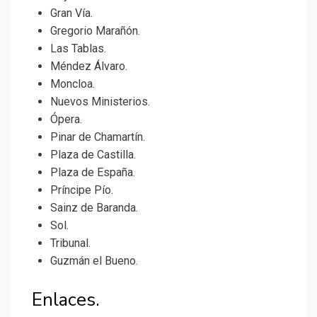
Gran Vía.
Gregorio Marañón.
Las Tablas.
Méndez Álvaro.
Moncloa.
Nuevos Ministerios.
Ópera.
Pinar de Chamartín.
Plaza de Castilla.
Plaza de España.
Príncipe Pío.
Sainz de Baranda.
Sol.
Tribunal.
Guzmán el Bueno.
Enlaces.