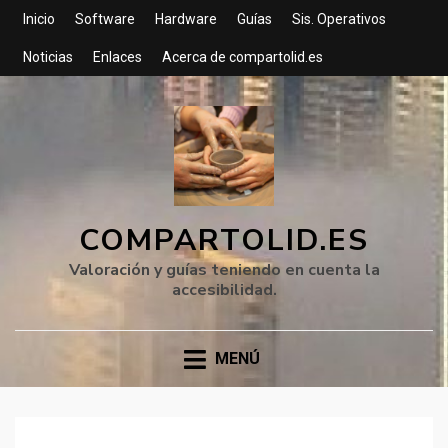
Inicio
Software
Hardware
Guías
Sis. Operativos
Noticias
Enlaces
Acerca de compartolid.es
COMPARTOLID.ES
Valoración y guías teniendo en cuenta la
accesibilidad.
MENÚ