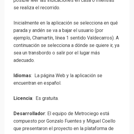
posible leer las indicaciones en casa o mientras
se realiza el recorrido.
Inicialmente en la aplicación se selecciona en qué
parada y andén se va a bajar el usuario (por
ejemplo, Chamartín, línea 1 sentido Valdecarros). A
continuación se selecciona a dónde se quiere ir, ya
sea un transbordo o salir por el lugar más
adecuado.
Idiomas
: La página Web y la aplicación se
encuentran en español.
Licencia
: Es gratuita.
Desarrollador
: El equipo de Metrociego está
compuesto por Gonzalo Fuentes y Miguel Coello
que presentaron el proyecto en la plataforma de