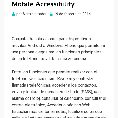
Mobile Accessibility
Publicado
por
Administrador
19 de febrero de 2014
el
Conjunto de aplicaciones para dispositivos
móviles Android o Windows Phone que permiten a
una persona ciega usar las funciones principales
de un teléfono móvil de forma autónoma.
Entre las funciones que permite realizar con el
teléfono se encuentran: Realizar y contestar
llamadas telefónicas, acceder a los contactos,
envío y lectura de mensajes de texto (SMS), usar
alarma del reloj, consultar el calendario, consultar el
correo electrónico, Acceder a páginas Web,
Escuchar música, tomar notas, localizarse en que