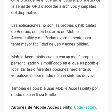
calle o dónde se encuentra el usuario por medio de
la señal del GPS o acceder a archivos y carpetas
del dispositivo.
Las aplicaciones no son las propias o habituales
de Android, son particulares de Mobile
Accessibility y diseñadas expresamente para
tener mayor facilidad de uso y accesibilidad.
Mobile Accessibity cuenta con un menú propio,
personalizado y simplificado en el que es posible
localizar las diferentes opciones mediante su
verbalización por medio de una síntesis de voz.
También es posible usar Mobile Accessibility por
medio de una línea Braille.
Autores de Mobile Accessibility
:
CodeFactory
.