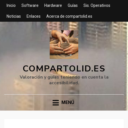
Inicio
Software
Hardware
Guías
Sis. Operativos
Noticias
Enlaces
Acerca de compartolid.es
COMPARTOLID.ES
Valoración y guías teniendo en cuenta la
accesibilidad.
MENÚ