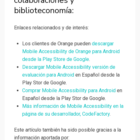
colaboraciones y
biblioteconomía:
Enlaces relacionados y de interés:
Los clientes de Orange pueden
descargar
Mobile Accessibility de Orange para Android
desde la Play Store de Google
.
Descargar Mobile Accessibility versión de
evaluación para Android
en Español desde la
Play Stor de Google.
Comprar Mobile Accessibility para Android
en
Español desde la Play Stor de Google.
Más información de Mobile Accessibility en la
página de su desarrollador, CodeFactory
.
Este artículo también ha sido posible gracias a la
información aportada por: