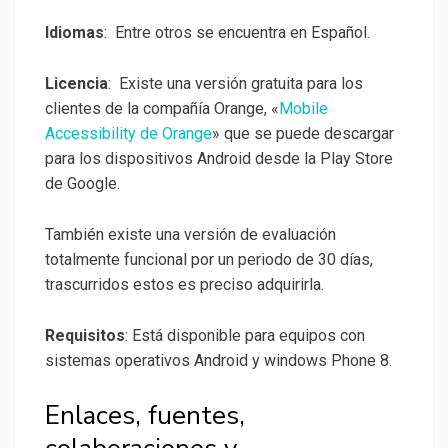
Idiomas
: Entre otros se encuentra en Español.
Licencia
: Existe una versión gratuita para los
clientes de la compañía Orange, «
Mobile
Accessibility de Orange
» que se puede descargar
para los dispositivos Android desde la Play Store
de Google.
También existe una versión de evaluación
totalmente funcional por un periodo de 30 días,
trascurridos estos es preciso adquirirla.
Requisitos
: Está disponible para equipos con
sistemas operativos Android y windows Phone 8.
Enlaces, fuentes,