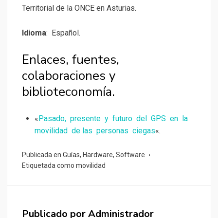
Territorial de la ONCE en Asturias.
Idioma
: Español.
Enlaces, fuentes,
colaboraciones y
biblioteconomía.
«
Pasado, presente y futuro del GPS en la
movilidad de las personas ciegas
«.
Publicada en
Guías
,
Hardware
,
Software
Etiquetada como
movilidad
Publicado por
Administrador