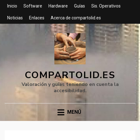
Inicio
Software
Hardware
Guías
Sis. Operativos
Noticias
Enlaces
Acerca de compartolid.es
COMPARTOLID.ES
Valoración y guías teniendo en cuenta la
accesibilidad.
MENÚ