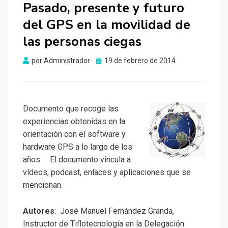
Pasado, presente y futuro
del GPS en la movilidad de
las personas ciegas
Publicado
por
Administrador
19 de febrero de 2014
el
Documento que recoge las
experiencias obtenidas en la
orientación con el software y
hardware GPS a lo largo de los
años. El documento vincula a
vídeos, podcast, enlaces y aplicaciones que se
mencionan.
Autores
: José Manuel Fernández Granda,
Instructor de Tiflotecnología en la Delegación