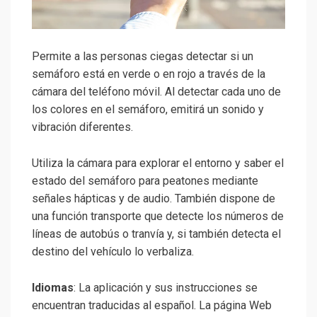
Permite a las personas ciegas detectar si un
semáforo está en verde o en rojo a través de la
cámara del teléfono móvil. Al detectar cada uno de
los colores en el semáforo, emitirá un sonido y
vibración diferentes.
Utiliza la cámara para explorar el entorno y saber el
estado del semáforo para peatones mediante
señales hápticas y de audio. También dispone de
una función transporte que detecte los números de
líneas de autobús o tranvía y, si también detecta el
destino del vehículo lo verbaliza.
Idiomas
: La aplicación y sus instrucciones se
encuentran traducidas al español. La página Web