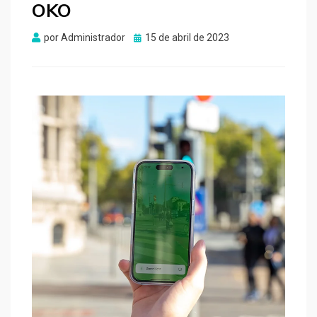
OKO
Publicado
por
Administrador
15 de abril de 2023
el