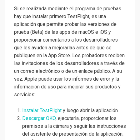
Si se realizada mediante el programa de pruebas
hay que instalar primero TestFlight, es una
aplicación que permite probar las versiones de
prueba (Beta) de las apps de macOS e iOS y
proporcionar comentarios a los desarrolladores
que les ayuden a mejorarlas antes de que se
publiquen en la App Store. Los probadores reciben
las invitaciones de los desarrolladores a través de
un correo electrónico o de un enlace público. A su
vez, Apple puede usar los informes de error y la
información de uso para mejorar sus productos y
servicios:
Instalar TestFlight
y luego abrir la aplicación.
Descargar OKO
, ejecutarla, proporcionar los
premisos a la cámara y seguir las instrucciones
del asistente de presentación de la aplicación,