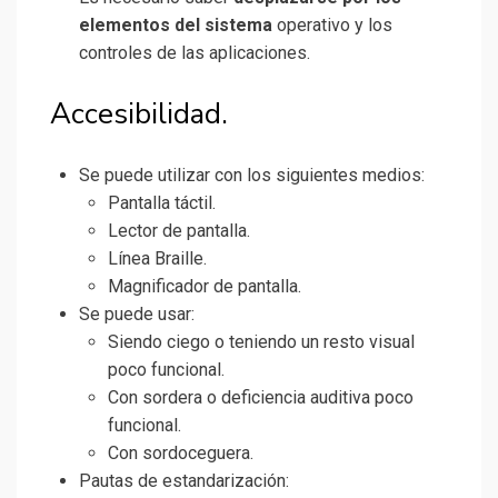
elementos del sistema
operativo y los
controles de las aplicaciones.
Accesibilidad.
Se puede utilizar con los siguientes medios:
Pantalla táctil.
Lector de pantalla.
Línea Braille.
Magnificador de pantalla.
Se puede usar:
Siendo ciego o teniendo un resto visual
poco funcional.
Con sordera o deficiencia auditiva poco
funcional.
Con sordoceguera.
Pautas de estandarización: