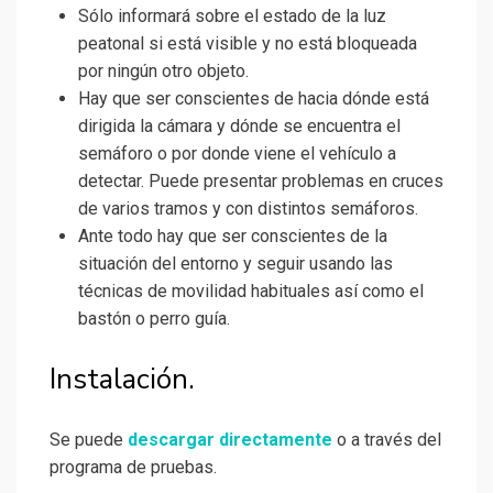
Sólo informará sobre el estado de la luz
peatonal si está visible y no está bloqueada
por ningún otro objeto.
Hay que ser conscientes de hacia dónde está
dirigida la cámara y dónde se encuentra el
semáforo o por donde viene el vehículo a
detectar. Puede presentar problemas en cruces
de varios tramos y con distintos semáforos.
Ante todo hay que ser conscientes de la
situación del entorno y seguir usando las
técnicas de movilidad habituales así como el
bastón o perro guía.
Instalación.
Se puede
descargar directamente
o a través del
programa de pruebas.