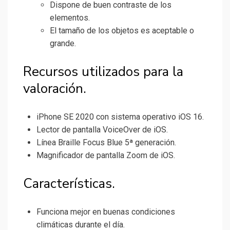
Dispone de buen contraste de los
elementos.
El tamaño de los objetos es aceptable o
grande.
Recursos utilizados para la
valoración.
iPhone SE 2020 con sistema operativo iOS 16.
Lector de pantalla VoiceOver de iOS.
Línea Braille Focus Blue 5ª generación.
Magnificador de pantalla Zoom de iOS.
Características.
Funciona mejor en buenas condiciones
climáticas durante el día.