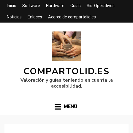
Inicio
Software
Hardware
Guías
Sis. Operativos
Noticias
Enlaces
Acerca de compartolid.es
COMPARTOLID.ES
Valoración y guías teniendo en cuenta la
accesibilidad.
MENÚ