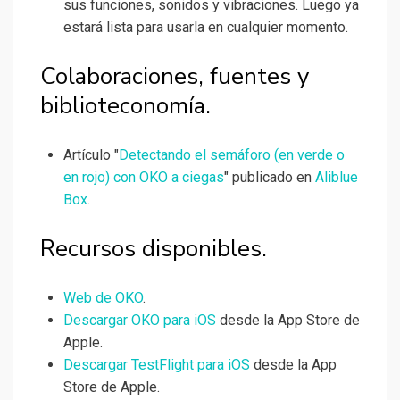
sus funciones, sonidos y vibraciones. Luego ya
estará lista para usarla en cualquier momento.
Colaboraciones, fuentes y
biblioteconomía.
Artículo "
Detectando el semáforo (en verde o
en rojo) con OKO a ciegas
" publicado en
Aliblue
Box
.
Recursos disponibles.
Web de OKO
.
Descargar OKO para iOS
desde la App Store de
Apple.
Descargar TestFlight para iOS
desde la App
Store de Apple.