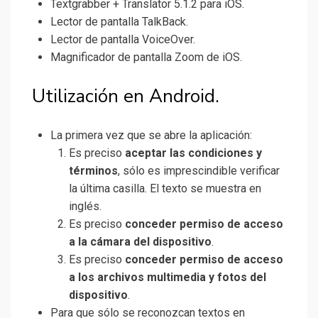
Textgrabber + Translator 5.1.2 para iOS.
Lector de pantalla TalkBack.
Lector de pantalla VoiceOver.
Magnificador de pantalla Zoom de iOS.
Utilización en Android.
La primera vez que se abre la aplicación:
Es preciso
aceptar las condiciones y
términos
, sólo es imprescindible verificar
la última casilla. El texto se muestra en
inglés.
Es preciso
conceder permiso de acceso
a la cámara del dispositivo
.
Es preciso
conceder permiso de acceso
a los archivos multimedia y fotos del
dispositivo
.
Para que sólo se reconozcan textos en