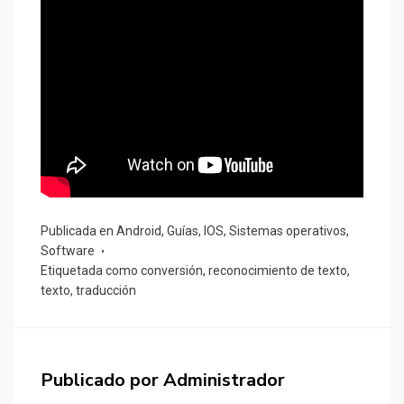
Publicada en
Android
,
Guías
,
IOS
,
Sistemas operativos
,
Software
Etiquetada como
conversión
,
reconocimiento de texto
,
texto
,
traducción
Publicado por
Administrador