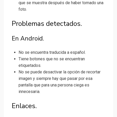
que se muestra después de haber tomado una
foto.
Problemas detectados.
En Android.
No se encuentra traducida a español.
Tiene botones que no se encuentran
etiquetados.
No se puede desactivar la opción de recortar
imagen y siempre hay que pasar por esa
pantalla que para una persona ciega es
innecesaria.
Enlaces.