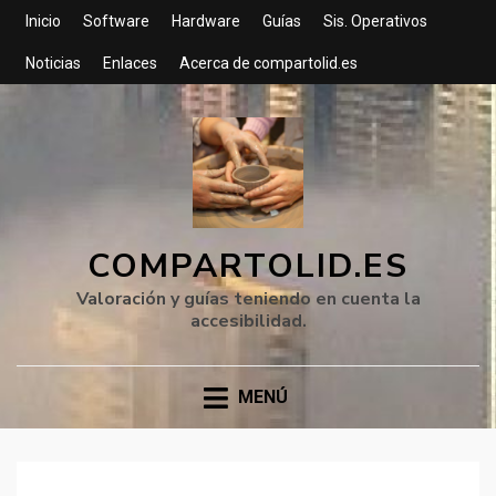
Inicio
Software
Hardware
Guías
Sis. Operativos
Noticias
Enlaces
Acerca de compartolid.es
COMPARTOLID.ES
Valoración y guías teniendo en cuenta la
accesibilidad.
MENÚ