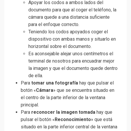
Apoyar los codos a ambos lados del
documento para que al coger el teléfono, la
cámara quede a una distancia suficiente
para el enfoque correcto.
Teniendo los codos apoyados coger el
dispositivo con ambas manos y situarlo en
horizontal sobre el documento.
Es aconsejable alejar unos centímetros el
terminal de nosotros para encuadrar mejor
la imagen y que el documento quede dentro
de ella.
Para
tomar una fotografía
hay que pulsar el
botón «
Cámara
» que se encuentra situado en
el centro de la parte inferior de la ventana
principal.
Para
reconocer la imagen tomada
hay que
pulsar el botón «
Reconocimiento
» que está
situado en la parte inferior central de la ventana