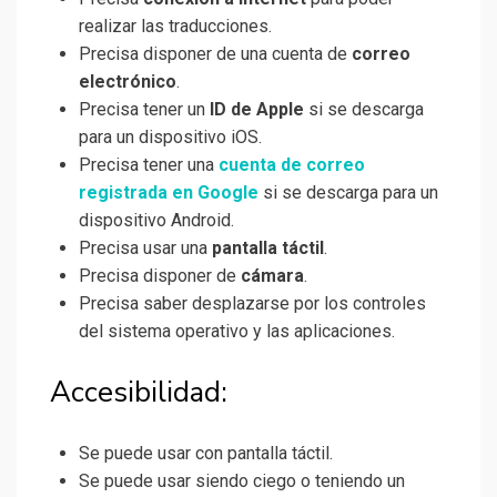
realizar las traducciones.
Precisa disponer de una cuenta de
correo
electrónico
.
Precisa tener un
ID de Apple
si se descarga
para un dispositivo iOS.
Precisa tener una
cuenta de correo
registrada en Google
si se descarga para un
dispositivo Android.
Precisa usar una
pantalla táctil
.
Precisa disponer de
cámara
.
Precisa saber desplazarse por los controles
del sistema operativo y las aplicaciones.
Accesibilidad:
Se puede usar con pantalla táctil.
Se puede usar siendo ciego o teniendo un