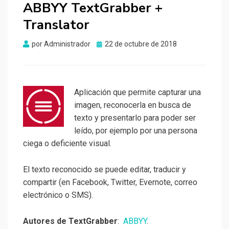
ABBYY TextGrabber +
Translator
Publicado
por
Administrador
22 de octubre de 2018
el
Aplicación que permite capturar una
imagen, reconocerla en busca de
texto y presentarlo para poder ser
leído, por ejemplo por una persona
ciega o deficiente visual.
El texto reconocido se puede editar, traducir y
compartir (en Facebook, Twitter, Evernote, correo
electrónico o SMS).
Autores de TextGrabber
:
ABBYY
.