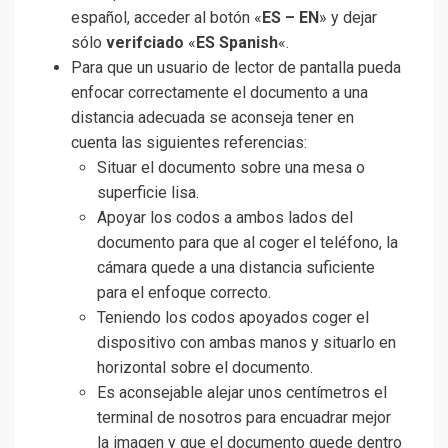
español, acceder al botón «
ES – EN
» y dejar
sólo
verifciado
«
ES Spanish
«.
Para que un usuario de lector de pantalla pueda
enfocar correctamente el documento a una
distancia adecuada se aconseja tener en
cuenta las siguientes referencias:
Situar el documento sobre una mesa o
superficie lisa.
Apoyar los codos a ambos lados del
documento para que al coger el teléfono, la
cámara quede a una distancia suficiente
para el enfoque correcto.
Teniendo los codos apoyados coger el
dispositivo con ambas manos y situarlo en
horizontal sobre el documento.
Es aconsejable alejar unos centímetros el
terminal de nosotros para encuadrar mejor
la imagen y que el documento quede dentro