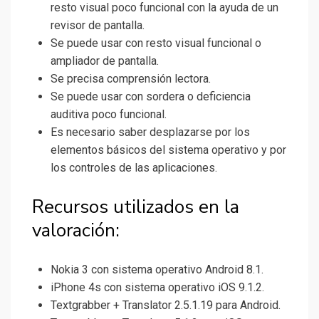
resto visual poco funcional con la ayuda de un
revisor de pantalla.
Se puede usar con resto visual funcional o
ampliador de pantalla.
Se precisa comprensión lectora.
Se puede usar con sordera o deficiencia
auditiva poco funcional.
Es necesario saber desplazarse por los
elementos básicos del sistema operativo y por
los controles de las aplicaciones.
Recursos utilizados en la
valoración:
Nokia 3 con sistema operativo Android 8.1.
iPhone 4s con sistema operativo iOS 9.1.2.
Textgrabber + Translator 2.5.1.19 para Android.