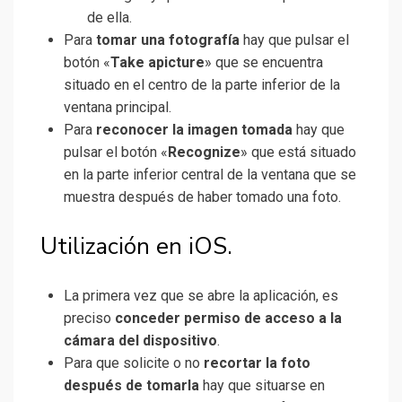
de ella.
Para
tomar una fotografía
hay que pulsar el
botón «
Take apicture
» que se encuentra
situado en el centro de la parte inferior de la
ventana principal.
Para
reconocer la imagen tomada
hay que
pulsar el botón «
Recognize
» que está situado
en la parte inferior central de la ventana que se
muestra después de haber tomado una foto.
Utilización en iOS.
La primera vez que se abre la aplicación, es
preciso
conceder permiso de acceso a la
cámara del dispositivo
.
Para que solicite o no
recortar la foto
después de tomarla
hay que situarse en