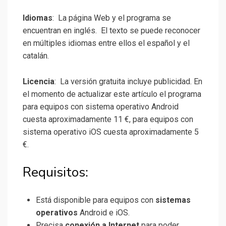
Idiomas
: La página Web y el programa se
encuentran en inglés. El texto se puede reconocer
en múltiples idiomas entre ellos el español y el
catalán.
Licencia
: La versión gratuita incluye publicidad. En
el momento de actualizar este artículo el programa
para equipos con sistema operativo Android
cuesta aproximadamente 11 €, para equipos con
sistema operativo iOS cuesta aproximadamente 5
€.
Requisitos:
Está disponible para equipos con
sistemas
operativos
Android e iOS.
Precisa
conexión a Internet
para poder