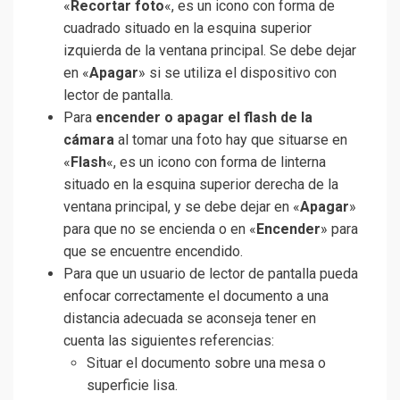
«
Recortar foto
«, es un icono con forma de
cuadrado situado en la esquina superior
izquierda de la ventana principal. Se debe dejar
en «
Apagar
» si se utiliza el dispositivo con
lector de pantalla.
Para
encender o apagar el flash de la
cámara
al tomar una foto hay que situarse en
«
Flash
«, es un icono con forma de linterna
situado en la esquina superior derecha de la
ventana principal, y se debe dejar en «
Apagar
»
para que no se encienda o en «
Encender
» para
que se encuentre encendido.
Para que un usuario de lector de pantalla pueda
enfocar correctamente el documento a una
distancia adecuada se aconseja tener en
cuenta las siguientes referencias:
Situar el documento sobre una mesa o
superficie lisa.