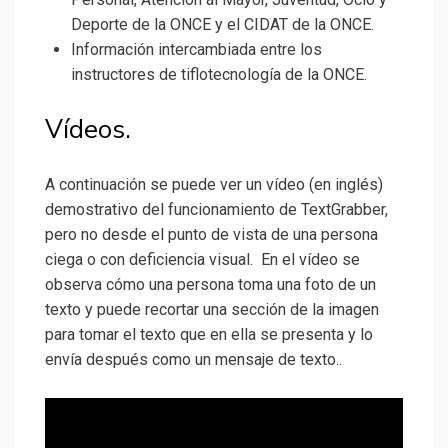
Deporte de la ONCE y el CIDAT de la ONCE.
Información intercambiada entre los
instructores de tiflotecnología de la ONCE.
Vídeos.
A continuación se puede ver un vídeo (en inglés)
demostrativo del funcionamiento de TextGrabber,
pero no desde el punto de vista de una persona
ciega o con deficiencia visual. En el vídeo se
observa cómo una persona toma una foto de un
texto y puede recortar una sección de la imagen
para tomar el texto que en ella se presenta y lo
envía después como un mensaje de texto..