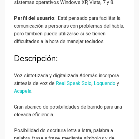
sistemas operativos Windows XP, Vista, 7 y 8.
Perfil del usuario
: Está pensado para facilitar la
comunicación a personas con problemas del habla,
pero también puede utilizarse si se tienen
dificultades a la hora de manejar teclados.
Descripción:
Voz sintetizada y digitalizada Además incorpora
síntesis de voz de
Real Speak Solo
,
Loquendo
y
Acapela
.
Gran abanico de posibilidades de barrido para una
elevada eficiencia.
Posibilidad de escritura letra a letra, palabra a
palabra, frase a frase, mediante símbolos y de