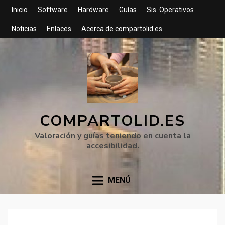
Inicio
Software
Hardware
Guías
Sis. Operativos
Noticias
Enlaces
Acerca de compartolid.es
COMPARTOLID.ES
Valoración y guías teniendo en cuenta la
accesibilidad.
MENÚ