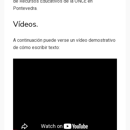
de Recursos Educativos de la ONCE en
Pontevedra.
Vídeos.
A continuación puede verse un vídeo demostrativo
de cómo escribir texto: