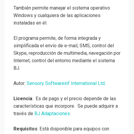
También permite manejar el sistema operativo
Windows y cualquiera de las aplicaciones
instaladas en él.
El programa permite, de forma integrada y
simplificada el envío de e-mail, SMS, control del
Skype, reproducción de multimedia, navegación por
Internet, control del entorno mediante el sistema
BJ.
Autor:
Sensory Softwareinf International Ltd
.
Licencia
: Es de pago y el precio depende de las
características que incorpore. Se puede adquirir a
través de
BJ Adaptaciones
.
Requisitos
: Está disponible para equipos con