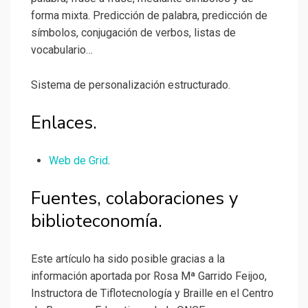
forma mixta. Predicción de palabra, predicción de
símbolos, conjugación de verbos, listas de
vocabulario…
Sistema de personalización estructurado.
Enlaces.
Web de Grid
.
Fuentes, colaboraciones y
biblioteconomía.
Este artículo ha sido posible gracias a la
información aportada por Rosa Mª Garrido Feijoo,
Instructora de Tiflotecnología y Braille en el Centro