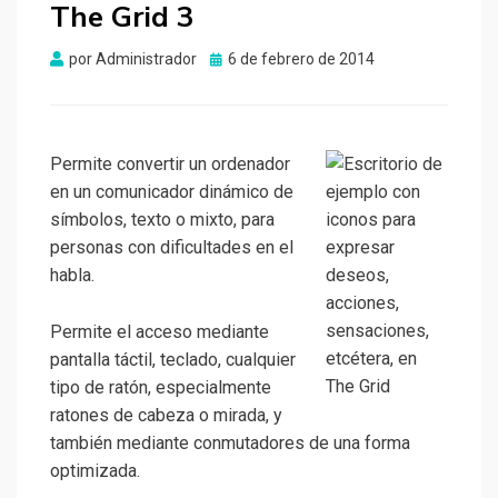
The Grid 3
Publicado
por
Administrador
6 de febrero de 2014
el
Permite convertir un ordenador
en un comunicador dinámico de
símbolos, texto o mixto, para
personas con dificultades en el
habla.
Permite el acceso mediante
pantalla táctil, teclado, cualquier
tipo de ratón, especialmente
ratones de cabeza o mirada, y
también mediante conmutadores de una forma
optimizada.