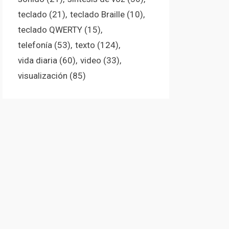
teclado
(21)
teclado Braille
(10)
teclado QWERTY
(15)
telefonía
(53)
texto
(124)
vida diaria
(60)
video
(33)
visualización
(85)