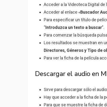
Acceder a la Videoteca Digital de
Acceder al enlace «
Buscador Au
Para especificar un título de pelí
“
Introduzca un texto a buscar
”.
Para comenzar la búsqueda pulsar
Los resultados se muestran en 
Directores, Géneros y Tipo de o
Para ver la ficha de la película acc
Descargar el audio en MP
Sirve para descargar sólo el audio
Hay que acceder a la ficha de la 
Para que se muestre la ficha de 