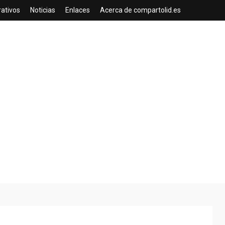
rativos
Noticias
Enlaces
Acerca de compartolid.es