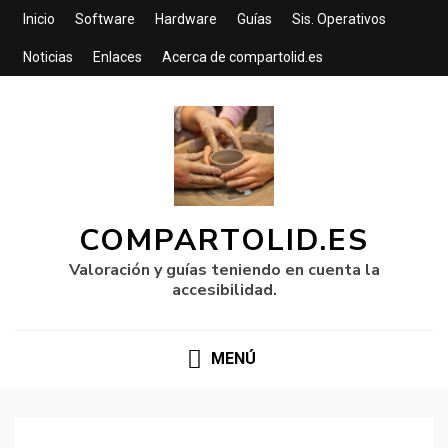
Inicio
Software
Hardware
Guías
Sis. Operativos
Noticias
Enlaces
Acerca de compartolid.es
COMPARTOLID.ES
Valoración y guías teniendo en cuenta la
accesibilidad.
MENÚ