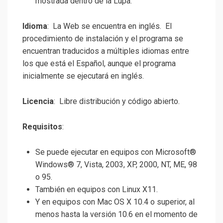
mostrada dentro de la Lupa.
Idioma
: La Web se encuentra en inglés. El
procedimiento de instalación y el programa se
encuentran traducidos a múltiples idiomas entre
los que está el Español, aunque el programa
inicialmente se ejecutará en inglés.
Licencia
: Libre distribución y código abierto.
Requisitos
:
Se puede ejecutar en equipos con Microsoft®
Windows® 7, Vista, 2003, XP, 2000, NT, ME, 98
o 95.
También en equipos con Linux X11.
Y en equipos con Mac OS X 10.4 o superior, al
menos hasta la versión 10.6 en el momento de