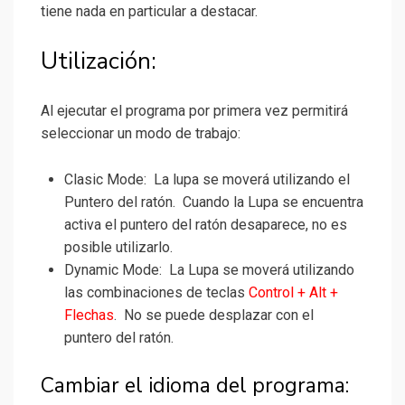
tiene nada en particular a destacar.
Utilización:
Al ejecutar el programa por primera vez permitirá
seleccionar un modo de trabajo:
Clasic Mode: La lupa se moverá utilizando el
Puntero del ratón. Cuando la Lupa se encuentra
activa el puntero del ratón desaparece, no es
posible utilizarlo.
Dynamic Mode: La Lupa se moverá utilizando
las combinaciones de teclas
Control + Alt +
Flechas
. No se puede desplazar con el
puntero del ratón.
Cambiar el idioma del programa: