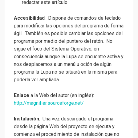
redactar este artículo.
Accesibilidad
: Dispone de comandos de teclado
para modificar las opciones del programa de forma
ágil. También es posible cambiar las opciones del
programa por medio del puntero del ratón. No
sigue el foco del Sistema Operativo, en
consecuencia aunque la Lupa se encuentre activa y
nos desplacemos a un menú u oción de algún
programa la Lupa no se situará en la misma para
poderla ver ampliada.
Enlace
a la Web del autor (en inglés):
http://magnifier.sourceforge.net/
Instalación
: Una vez descargado el programa
desde la página Web del proyecto se ejecuta y
comienza el procedimiento de instalación que no