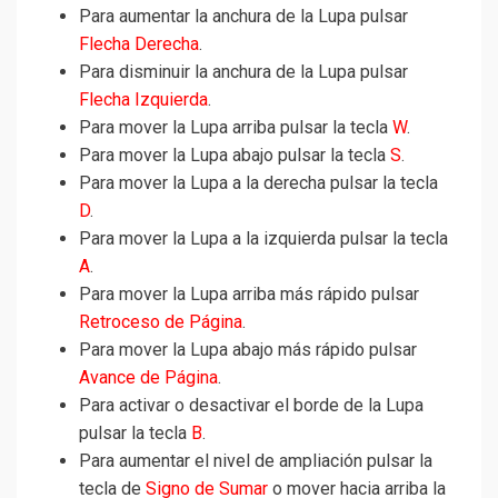
Para aumentar la anchura de la Lupa pulsar
Flecha Derecha
.
Para disminuir la anchura de la Lupa pulsar
Flecha Izquierda
.
Para mover la Lupa arriba pulsar la tecla
W
.
Para mover la Lupa abajo pulsar la tecla
S
.
Para mover la Lupa a la derecha pulsar la tecla
D
.
Para mover la Lupa a la izquierda pulsar la tecla
A
.
Para mover la Lupa arriba más rápido pulsar
Retroceso de Página
.
Para mover la Lupa abajo más rápido pulsar
Avance de Página
.
Para activar o desactivar el borde de la Lupa
pulsar la tecla
B
.
Para aumentar el nivel de ampliación pulsar la
tecla de
Signo de Sumar
o mover hacia arriba la