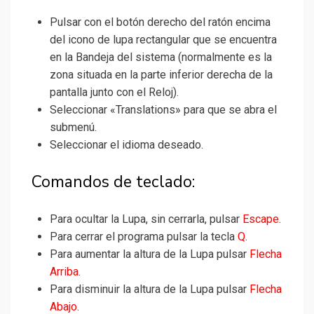
Pulsar con el botón derecho del ratón encima
del icono de lupa rectangular que se encuentra
en la Bandeja del sistema (normalmente es la
zona situada en la parte inferior derecha de la
pantalla junto con el Reloj).
Seleccionar «Translations» para que se abra el
submenú.
Seleccionar el idioma deseado.
Comandos de teclado:
Para ocultar la Lupa, sin cerrarla, pulsar
Escape
.
Para cerrar el programa pulsar la tecla
Q
.
Para aumentar la altura de la Lupa pulsar
Flecha
Arriba
.
Para disminuir la altura de la Lupa pulsar
Flecha
Abajo
.