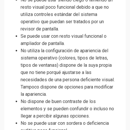
resto visual poco funcional debido a que no
utiliza controles estándar del sistema
operativo que puedan ser tratados por un
revisor de pantalla.
Se puede usar con resto visual funcional o
ampliador de pantalla.
No utiliza la configuración de apariencia del
sistema operativo (colores, tipos de letras,
tipos de ventanas) dispone de la suya propia
que no tiene porqué ajustarse a las
necesidades de una persona deficiente visual.
Tampoco dispone de opciones para modificar
la apariencia.
No dispone de buen contraste de los
elementos y se pueden confundir o incluso no
llegar a percibir algunas opciones.
No se puede usar con sordera o deficiencia