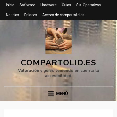
Inicio
Software
Hardware
Guías
Sis. Operativos
Noticias
Enlaces
Acerca de compartolid.es
COMPARTOLID.ES
Valoración y guías teniendo en cuenta la
accesibilidad.
MENÚ