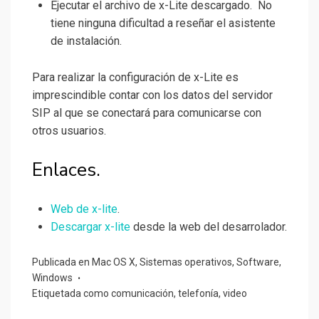
Ejecutar el archivo de x-Lite descargado. No
tiene ninguna dificultad a reseñar el asistente
de instalación.
Para realizar la configuración de x-Lite es
imprescindible contar con los datos del servidor
SIP al que se conectará para comunicarse con
otros usuarios.
Enlaces.
Web de x-lite
.
Descargar x-lite
desde la web del desarrolador.
Publicada en
Mac OS X
,
Sistemas operativos
,
Software
,
Windows
Etiquetada como
comunicación
,
telefonía
,
video