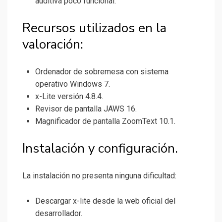
auditiva poco funcional.
Recursos utilizados en la
valoración:
Ordenador de sobremesa con sistema
operativo Windows 7.
x-Lite versión 4.8.4.
Revisor de pantalla JAWS 16.
Magnificador de pantalla ZoomText 10.1.
Instalación y configuración.
La instalación no presenta ninguna dificultad:
Descargar x-lite desde la web oficial del
desarrollador.