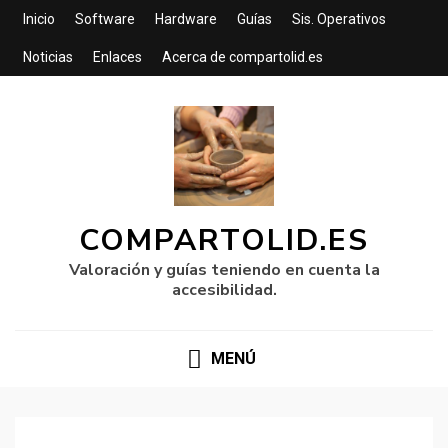
Inicio
Software
Hardware
Guías
Sis. Operativos
Noticias
Enlaces
Acerca de compartolid.es
COMPARTOLID.ES
Valoración y guías teniendo en cuenta la
accesibilidad.
MENÚ