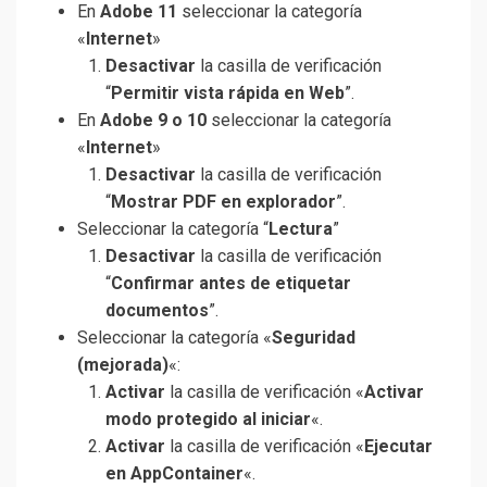
En
Adobe 11
seleccionar la categoría
«
Internet
»
Desactivar
la casilla de verificación
“
Permitir vista rápida en Web
”.
En
Adobe 9 o 10
seleccionar la categoría
«
Internet
»
Desactivar
la casilla de verificación
“
Mostrar PDF en explorador
”.
Seleccionar la categoría “
Lectura
”
Desactivar
la casilla de verificación
“
Confirmar antes de etiquetar
documentos
”.
Seleccionar la categoría «
Seguridad
(mejorada)
«:
Activar
la casilla de verificación «
Activar
modo protegido al iniciar
«.
Activar
la casilla de verificación «
Ejecutar
en AppContainer
«.