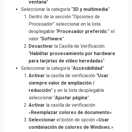
ventana
”
Seleccionar la categoría “
3D y multimedia
”.
Dentro de la sección “Opciones de
Procesador” seleccionar en la lista
desplegable “
Procesador preferido:
” el
valor “
Software
”.
Desactivar
la Casilla de Verificación
“
Habilitar procesamiento por hardware
para tarjetas de vídeo heredadas
”
Seleccionar la categoría “
Accesibilidad
”.
Activar
la casilla de verificación “
Usar
siempre valor de ampliación /
reducción
” y en la lista desplegable
seleccionar “
Ajustar página
”.
Activar
la casilla de verificación
«
Reemplazar colores de documento
«
Seleccionar
el botón de opción «
Usar
combinación de colores de Windows.
»