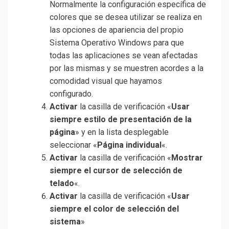
Normalmente la configuración específica de
colores que se desea utilizar se realiza en
las opciones de apariencia del propio
Sistema Operativo Windows para que
todas las aplicaciones se vean afectadas
por las mismas y se muestren acordes a la
comodidad visual que hayamos
configurado.
Activar
la casilla de verificación «
Usar
siempre estilo de presentación de la
página
» y en la lista desplegable
seleccionar «
Página individual
«.
Activar
la casilla de verificación «
Mostrar
siempre el cursor de selección de
telado
«.
Activar
la casilla de verificación «
Usar
siempre el color de selección del
sistema
»