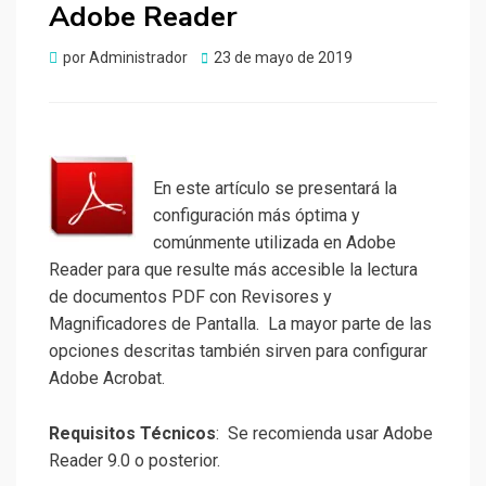
Adobe Reader
Publicado
por
Administrador
23 de mayo de 2019
el
En este artículo se presentará la
configuración más óptima y
comúnmente utilizada en Adobe
Reader para que resulte más accesible la lectura
de documentos PDF con Revisores y
Magnificadores de Pantalla. La mayor parte de las
opciones descritas también sirven para configurar
Adobe Acrobat.
Requisitos Técnicos
: Se recomienda usar Adobe
Reader 9.0 o posterior.