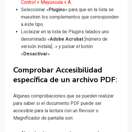
Control + Mayúscula + A
.
Seleccionar «
Plugins
» para que en la lista se
muestren los complementos que corresponden
a éste tipo.
Loclaizar en la lista de Plugins talados uno
denominado «
Adobe Acrobat
[número de
versión instala]…» y pulsar el botón
«
Desactivar
«.
Comprobar Accesibilidad
específica de un archivo PDF
:
Algunas comprobaciones que se pueden realizar
para saber si el documento PDF puede ser
accesible para la lectura con un Revisor o
Magnificador de pantalla son: