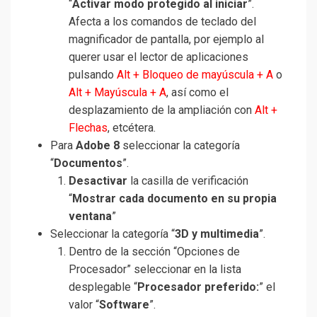
“
Activar modo protegido al iniciar
”.
Afecta a los comandos de teclado del
magnificador de pantalla, por ejemplo al
querer usar el lector de aplicaciones
pulsando
Alt + Bloqueo de mayúscula + A
o
Alt + Mayúscula + A
, así como el
desplazamiento de la ampliación con
Alt +
Flechas
, etcétera.
Para
Adobe 8
seleccionar la categoría
“
Documentos
”.
Desactivar
la casilla de verificación
“
Mostrar cada documento en su propia
ventana
”
Seleccionar la categoría “
3D y multimedia
”.
Dentro de la sección “Opciones de
Procesador” seleccionar en la lista
desplegable “
Procesador preferido:
” el
valor “
Software
”.