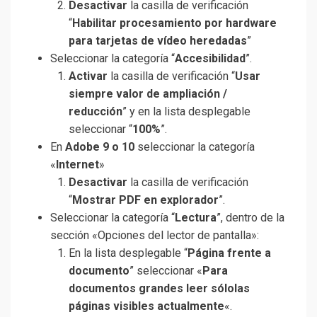
Desactivar
la casilla de verificación
“
Habilitar procesamiento por hardware
para tarjetas de vídeo heredadas
”
Seleccionar la categoría “
Accesibilidad
”.
Activar
la casilla de verificación “
Usar
siempre valor de ampliación /
reducción
” y en la lista desplegable
seleccionar “
100%
”.
En
Adobe 9 o 10
seleccionar la categoría
«
Internet
»
Desactivar
la casilla de verificación
“
Mostrar PDF en explorador
”.
Seleccionar la categoría “
Lectura
”, dentro de la
sección «Opciones del lector de pantalla»:
En la lista desplegable “
Página frente a
documento
” seleccionar «
Para
documentos grandes leer sólolas
páginas visibles actualmente
«.