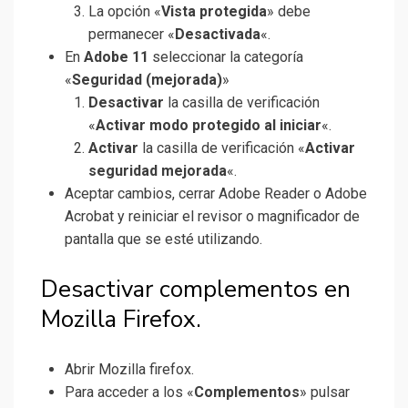
La opción «
Vista protegida
» debe
permanecer «
Desactivada
«.
En
Adobe 11
seleccionar la categoría
«
Seguridad (mejorada)
»
Desactivar
la casilla de verificación
«
Activar modo protegido al iniciar
«.
Activar
la casilla de verificación «
Activar
seguridad mejorada
«.
Aceptar cambios, cerrar Adobe Reader o Adobe
Acrobat y reiniciar el revisor o magnificador de
pantalla que se esté utilizando.
Desactivar complementos en
Mozilla Firefox.
Abrir Mozilla firefox.
Para acceder a los «
Complementos
» pulsar