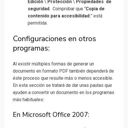
Edición
\
Protección
\
Propiedades de
seguridad
. Comprobar que “
Copia de
contenido para accesibilidad:
” está
permitida.
Configuraciones en otros
programas:
Al existir múltiples formas de generar un
documento en formato PDF también dependerá de
éste proceso que resulte más o menos accesible.
En esta sección se tratará de dar unas pautas que
ayuden a convertir un documento en los programas
más habituales:
En Microsoft Office 2007: