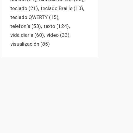
teclado
(21)
teclado Braille
(10)
teclado QWERTY
(15)
telefonía
(53)
texto
(124)
vida diaria
(60)
video
(33)
visualización
(85)