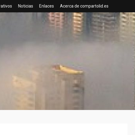
rativos
Noticias
Enlaces
Acerca de compartolid.es