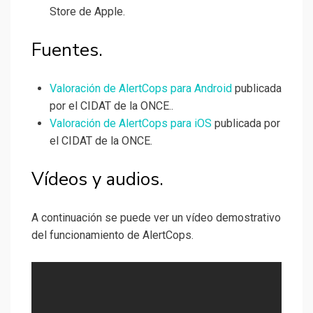
Store de Apple.
Fuentes.
Valoración de AlertCops para Android
publicada
por el CIDAT de la ONCE..
Valoración de AlertCops para iOS
publicada por
el CIDAT de la ONCE.
Vídeos y audios.
A continuación se puede ver un vídeo demostrativo
del funcionamiento de AlertCops.