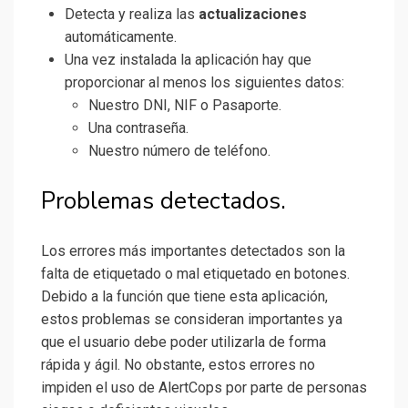
Detecta y realiza las
actualizaciones
automáticamente.
Una vez instalada la aplicación hay que
proporcionar al menos los siguientes datos:
Nuestro DNI, NIF o Pasaporte.
Una contraseña.
Nuestro número de teléfono.
Problemas detectados.
Los errores más importantes detectados son la
falta de etiquetado o mal etiquetado en botones.
Debido a la función que tiene esta aplicación,
estos problemas se consideran importantes ya
que el usuario debe poder utilizarla de forma
rápida y ágil. No obstante, estos errores no
impiden el uso de AlertCops por parte de personas