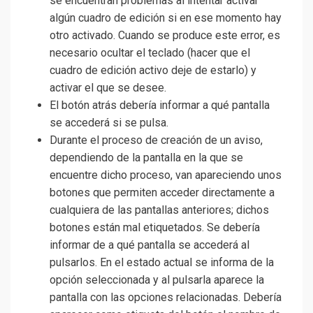
se encuentran problemas al intentar activar
algún cuadro de edición si en ese momento hay
otro activado. Cuando se produce este error, es
necesario ocultar el teclado (hacer que el
cuadro de edición activo deje de estarlo) y
activar el que se desee.
El botón atrás debería informar a qué pantalla
se accederá si se pulsa.
Durante el proceso de creación de un aviso,
dependiendo de la pantalla en la que se
encuentre dicho proceso, van apareciendo unos
botones que permiten acceder directamente a
cualquiera de las pantallas anteriores; dichos
botones están mal etiquetados. Se debería
informar de a qué pantalla se accederá al
pulsarlos. En el estado actual se informa de la
opción seleccionada y al pulsarla aparece la
pantalla con las opciones relacionadas. Debería