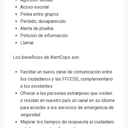
Acoso escolar.
Pelea entre grupos.
Perdido, desaparecido.
Alerta de prueba.
Petición de información.
Llamar.
Los beneficios de AlertCops son:
Facilitar un nuevo canal de comunicación entre
los ciudadanos y las FFCCSE, complementario
a los existentes
Ofrecer a las personas extranjeras que visiten
o residan en nuestro país un canal en su idioma
para acceder a los servicios de emergencia de
seguridad
Mejorar los tiempos de respuesta al ciudadano