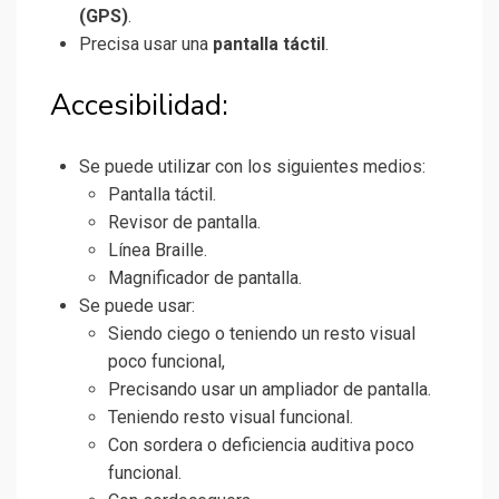
(GPS)
.
Precisa usar una
pantalla táctil
.
Accesibilidad:
Se puede utilizar con los siguientes medios:
Pantalla táctil.
Revisor de pantalla.
Línea Braille.
Magnificador de pantalla.
Se puede usar:
Siendo ciego o teniendo un resto visual
poco funcional,
Precisando usar un ampliador de pantalla.
Teniendo resto visual funcional.
Con sordera o deficiencia auditiva poco
funcional.