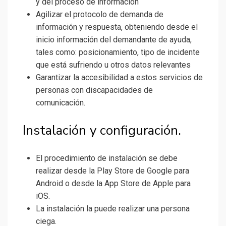
y del proceso de información
Agilizar el protocolo de demanda de
información y respuesta, obteniendo desde el
inicio información del demandante de ayuda,
tales como: posicionamiento, tipo de incidente
que está sufriendo u otros datos relevantes
Garantizar la accesibilidad a estos servicios de
personas con discapacidades de
comunicación.
Instalación y configuración.
El procedimiento de instalación se debe
realizar desde la Play Store de Google para
Android o desde la App Store de Apple para
iOS.
La instalación la puede realizar una persona
ciega.