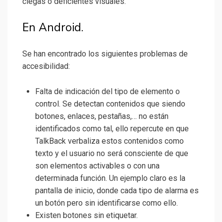
ciegas o deficientes visuales.
En Android.
Se han encontrado los siguientes problemas de
accesibilidad:
Falta de indicación del tipo de elemento o
control. Se detectan contenidos que siendo
botones, enlaces, pestañas,… no están
identificados como tal, ello repercute en que
TalkBack verbaliza estos contenidos como
texto y el usuario no será consciente de que
son elementos activables o con una
determinada función. Un ejemplo claro es la
pantalla de inicio, donde cada tipo de alarma es
un botón pero sin identificarse como ello.
Existen botones sin etiquetar.