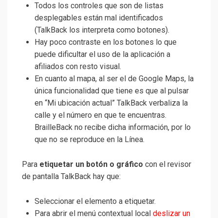
Todos los controles que son de listas
desplegables están mal identificados
(TalkBack los interpreta como botones).
Hay poco contraste en los botones lo que
puede dificultar el uso de la aplicación a
afiliados con resto visual.
En cuanto al mapa, al ser el de Google Maps, la
única funcionalidad que tiene es que al pulsar
en “Mi ubicación actual” TalkBack verbaliza la
calle y el número en que te encuentras.
BrailleBack no recibe dicha información, por lo
que no se reproduce en la Línea.
Para
etiquetar
un botón o gráfico
con el revisor
de pantalla TalkBack hay que:
Seleccionar el elemento a etiquetar.
Para abrir el menú contextual local
deslizar un