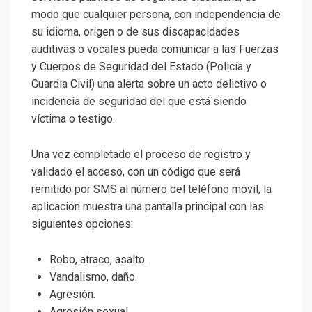
modo que cualquier persona, con independencia de
su idioma, origen o de sus discapacidades
auditivas o vocales pueda comunicar a las Fuerzas
y Cuerpos de Seguridad del Estado (Policía y
Guardia Civil) una alerta sobre un acto delictivo o
incidencia de seguridad del que está siendo
víctima o testigo.
Una vez completado el proceso de registro y
validado el acceso, con un código que será
remitido por SMS al número del teléfono móvil, la
aplicación muestra una pantalla principal con las
siguientes opciones:
Robo, atraco, asalto.
Vandalismo, daño.
Agresión.
Agresión sexual.