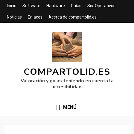
Inicio
Software
Hardware
Guías
Sis. Operativos
Noticias
Enlaces
Acerca de compartolid.es
COMPARTOLID.ES
Valoración y guías teniendo en cuenta la
accesibilidad.
MENÚ