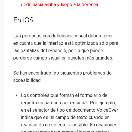
dedo hacia arriba y luego a la derecha
.
En iOS.
Las personas con deficiencia visual deben tener
en cuanta que la interfaz está optimizada sólo para
las pantallas del iPhone 5, por lo que puede
perderse campo visual en paneles más grandes.
Se han encontrado los siguientes problemas de
accesibilidad:
Los controles que forman el formulario de
registro no parecen ser estándar. Por ejemplo,
en el selector de tipo de documento VoiceOver
indica que es un campo de texto cuando en
realidad es un selector ajustable. En ocasiones