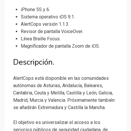
iPhone 5S y 6.
Sistema operativo iOS 9.1.
AlertCops versión 1.1.3.
Revisor de pantalla VoiceOver.
Línea Braille Focus.
Magnificador de pantalla Zoom de iOS.
Descripción.
AlertCops está disponible en las comunidades
autónomas de Asturias, Andalucía, Baleares,
Cantabria, Ceuta y Melilla, Castilla y León, Galicia,
Madrid, Murcia y Valencia. Próximamente también
se añadirán Extremadura y Castilla la Mancha.
El objetivo es universalizar el acceso a los
servicios públicos de seguridad ciudadana, de