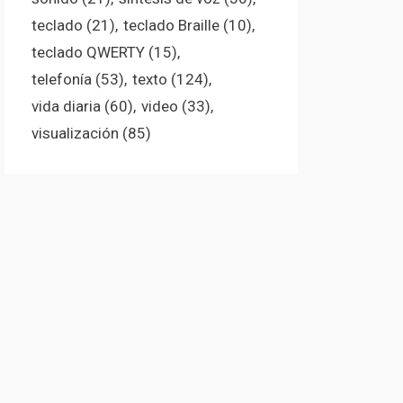
teclado
(21)
teclado Braille
(10)
teclado QWERTY
(15)
telefonía
(53)
texto
(124)
vida diaria
(60)
video
(33)
visualización
(85)