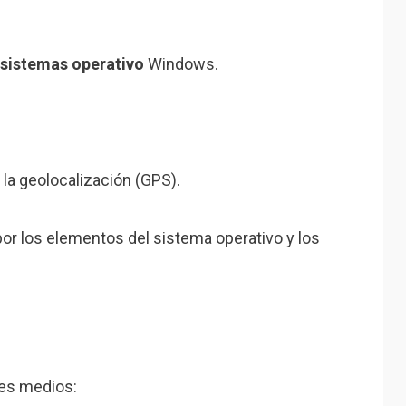
sistemas operativo
Windows.
 la geolocalización (GPS).
or los elementos del sistema operativo y los
tes medios: