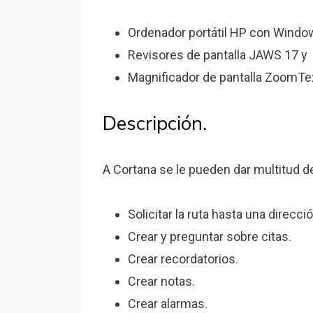
Ordenador portátil HP con Windo
Revisores de pantalla JAWS 17 y
Magnificador de pantalla ZoomTex
Descripción.
A Cortana se le pueden dar multitud de
Solicitar la ruta hasta una direcció
Crear y preguntar sobre citas.
Crear recordatorios.
Crear notas.
Crear alarmas.