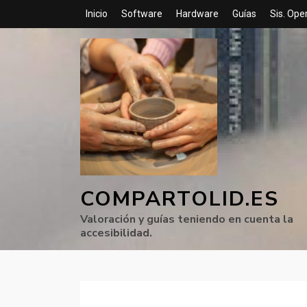
Inicio
Software
Hardware
Guías
Sis. Ope
COMPARTOLID.ES
Valoración y guías teniendo en cuenta la
accesibilidad.