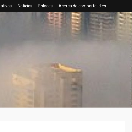
rativos
Noticias
Enlaces
Acerca de compartolid.es