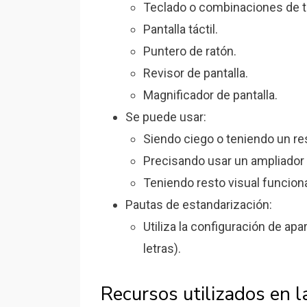
Teclado o combinaciones de t
Pantalla táctil.
Puntero de ratón.
Revisor de pantalla.
Magnificador de pantalla.
Se puede usar:
Siendo ciego o teniendo un res
Precisando usar un ampliador 
Teniendo resto visual funciona
Pautas de estandarización:
Utiliza la configuración de apa
letras).
Recursos utilizados en l