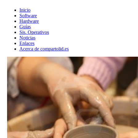
Inicio
Software
Hardware
Guías
Sis. Operativos
Noticias
Enlaces
Acerca de compartolid.es