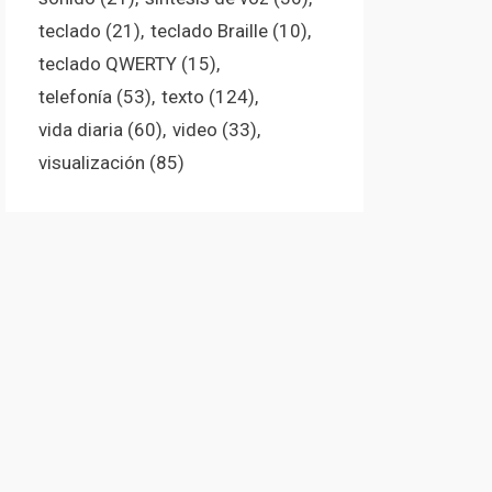
teclado
(21)
teclado Braille
(10)
teclado QWERTY
(15)
telefonía
(53)
texto
(124)
vida diaria
(60)
video
(33)
visualización
(85)