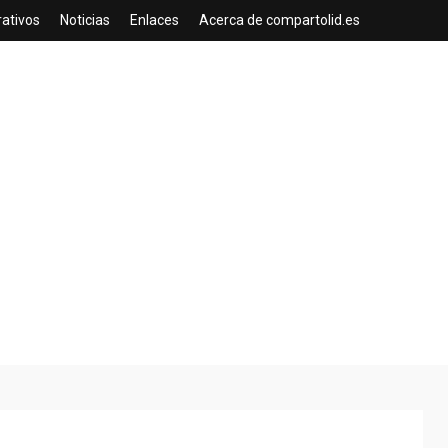
rativos
Noticias
Enlaces
Acerca de compartolid.es