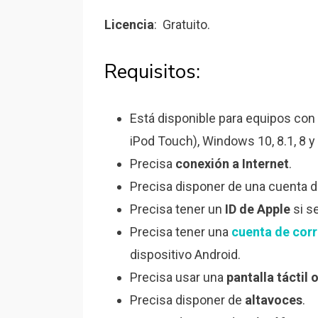
Licencia
: Gratuito.
Requisitos:
Está disponible para equipos con
iPod Touch), Windows 10, 8.1, 8 
Precisa
conexión a Internet
.
Precisa disponer de una cuenta 
Precisa tener un
ID de Apple
si s
Precisa tener una
cuenta de corr
dispositivo Android.
Precisa usar una
pantalla táctil 
Precisa disponer de
altavoces
.