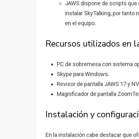
JAWS dispone de scripts que m
instalar SkyTalking, por tanto
en el equipo.
Recursos utilizados en l
PC de sobremesa con sistema ope
Skype para Windows.
Revisor de pantalla JAWS 17 y N
Magnificador de pantalla ZoomTex
Instalación y configuraci
En la instalación cabe destacar que o