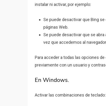
instalar ni activar, por ejemplo:
Se puede desactivar que Bing se
páginas Web.
Se puede desactivar que se abr
vez que accedemos al navegado
Para acceder a todas las opciones de 
previamente con un usuario y contras
En Windows.
Activar las combinaciones de teclado: