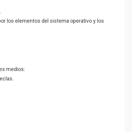
.
or los elementos del sistema operativo y los
tes medios:
eclas.